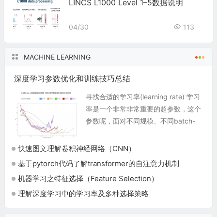
LINCS L1000 Level 1–5数据说明
04/30
113
MACHINE LEARNING
深度学习参数优化和训练技巧总结
寻找合适的学习率(learning rate) 学习
率是一个非常非常重要的超参数，这个
参数呢，面对不同规模、不同batch-
size、不同优化方式、不同数据集，其
最合适的值都是不确定的，我们...
快速图文理解卷积神经网络（CNN）
基于pytorch代码了解transformer的自注意力机制
机器学习之特征选择（Feature Selection）
理解深度学习中的学习率及多种选择策略