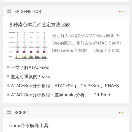
EPIGENETICS
各种染色体元件鉴定方法比较
最近有人问我关于ATAC-Seq与ChIP-
Seq的区别。刚好在分析ATAC-Seq和
DNase-Seq的数据，于是做了个简单
介绍。在六六_ryx的博客里面看到下面
的介绍，做了简单修改放在这...
一文了解ATAC-seq
鉴定可重复的Peaks
ATAC-Seq分析教程：ATAC-Seq、ChIP-Seq、RNA-Seq整合分析
ATAC-Seq分析教程：差异peaks分析——DiffBind
SCRIPT
Linux命令解释工具