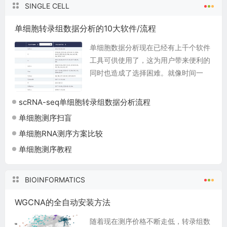
SINGLE CELL
单细胞转录组数据分析的10大软件/流程
单细胞数据分析现在已经有上千个软件
工具可供使用了，这为用户带来便利的
同时也造成了选择困难。就像时间一
样，一个表，没问题，但如果有两个
表，时间还不一样，该信谁的呢？ 正好
scRNA-seq单细胞转录组数据分析流程
我们前面一篇文章介绍了...
单细胞测序扫盲
单细胞RNA测序方案比较
单细胞测序教程
BIOINFORMATICS
WGCNA的全自动安装方法
随着现在测序价格不断走低，转录组数