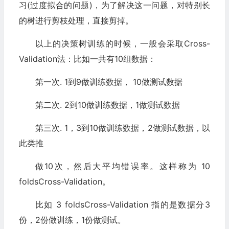
习(过度拟合的问题)，为了解决这一问题，对特别长
的树进行剪枝处理，直接剪掉。
以上的决策树训练的时候，一般会采取Cross-
Validation法：比如一共有10组数据：
第一次. 1到9做训练数据， 10做测试数据
第二次. 2到10做训练数据，1做测试数据
第三次. 1，3到10做训练数据，2做测试数据，以
此类推
做10次，然后大平均错误率。这样称为 10
foldsCross-Validation。
比如 3 foldsCross-Validation 指的是数据分3
份，2份做训练，1份做测试。