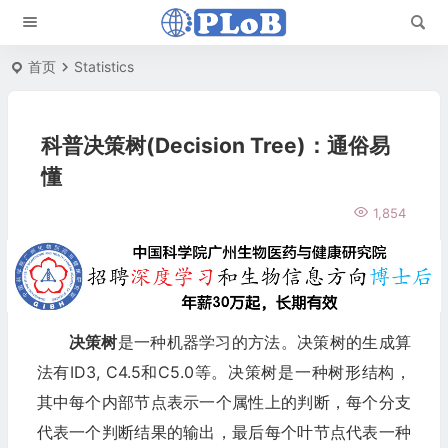
首页
Statistics
科普决策树(Decision Tree)：通俗易
懂
1,854
决策树
是一种机器学习的方法。决策树的生成算
法有ID3, C4.5和C5.0等。决策树是一种树形结构，
其中每个内部节点表示一个属性上的判断，每个分支
代表一个判断结果的输出，最后每个叶节点代表一种