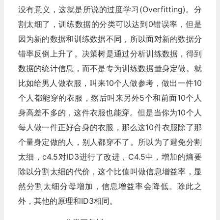
没有意义，这就是所说的过度学习(Overfitting)。分
割太细了，训练数据的分类可以达到0错误率，但是
因为新的数据和训练数据不同，所以面对新的数据分
错率反倒上升了。决策树是通过分析训练数据，得到
数据的统计信息，而不是专为训练数据量身定做。就
比如给男人做衣服，叫来10个人做参考，做出一件10
个人都能穿的衣服，然后叫来另外5个和前面10个人
身高差不多的，这件衣服也能穿。但是当你为10个人
每人做一件正好合身的衣服，那么这10件衣服除了那
个量身定做的人，别人都穿不了。所以为了避免分割
太细，c4.5对ID3进行了改进，C4.5中，增加的熵要
除以分割太细的代价，这个比值叫做信息增益率，显
然分割太细分母增加，信息增益率会降低。除此之
外，其他的原理和ID3相同。