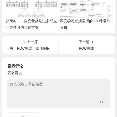
决策树——自变量类别过多或交
深度学习必须掌握的 13 种概率
互过多时的可选方案
分布
上一篇
下一篇
关于ROC曲线，IDI和NRI
ROC曲线
发表评论
匿名网友