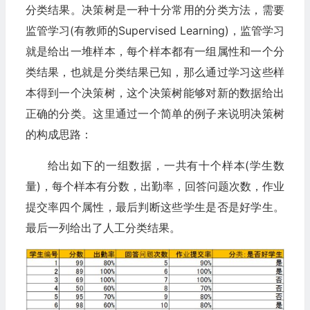
分类结果。决策树是一种十分常用的分类方法，需要
监管学习(有教师的Supervised Learning)，监管学习
就是给出一堆样本，每个样本都有一组属性和一个分
类结果，也就是分类结果已知，那么通过学习这些样
本得到一个决策树，这个决策树能够对新的数据给出
正确的分类。这里通过一个简单的例子来说明决策树
的构成思路：
给出如下的一组数据，一共有十个样本(学生数
量)，每个样本有分数，出勤率，回答问题次数，作业
提交率四个属性，最后判断这些学生是否是好学生。
最后一列给出了人工分类结果。