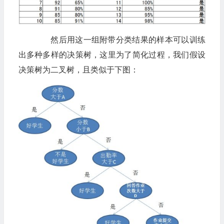
然后用这一组附带分类结果的样本可以训练
出多种多样的决策树，这里为了简化过程，我们假设
决策树为二叉树，且类似于下图：