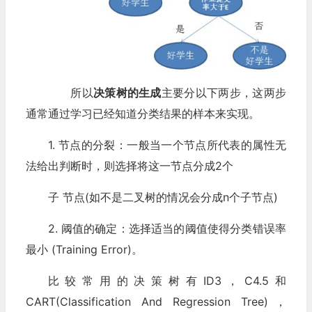
所以
决策树的生成
主要分以下两步，这两步
通常通过学习已经知道分类结果的样本来实现。
1. 节点的分裂：一般当一个节点所代表的属性无
法给出判断时，则选择将这一节点分成2个
子 节点(如不是二叉树的情况会分成n个子节点)
2. 阈值的确定：选择适当的阈值使得分类错误率
最小 (Training Error)。
比较常用的决策树有ID3，C4.5和
CART(Classification And Regression Tree)，