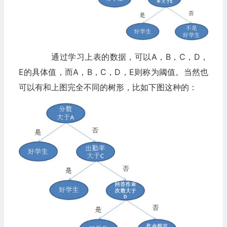
通过学习上表的数据，可以A，B，C，D，
E的具体值，而A，B，C，D，E则称为阈值。当然也
可以有和上图完全不同的树形，比如下图这种的：