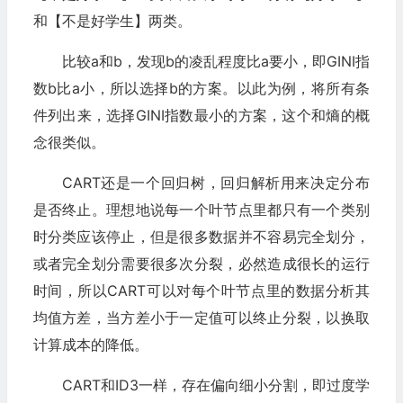
和【不是好学生】两类。
比较a和b，发现b的凌乱程度比a要小，即GINI指
数b比a小，所以选择b的方案。以此为例，将所有条
件列出来，选择GINI指数最小的方案，这个和熵的概
念很类似。
CART还是一个回归树，回归解析用来决定分布
是否终止。理想地说每一个叶节点里都只有一个类别
时分类应该停止，但是很多数据并不容易完全划分，
或者完全划分需要很多次分裂，必然造成很长的运行
时间，所以CART可以对每个叶节点里的数据分析其
均值方差，当方差小于一定值可以终止分裂，以换取
计算成本的降低。
CART和ID3一样，存在偏向细小分割，即过度学