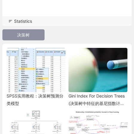
Statistics
决策树
SPSS实用教程：决策树预测分
Gini Index For Decision Trees
类模型
(决策树中特征的基尼指数计算
方法)