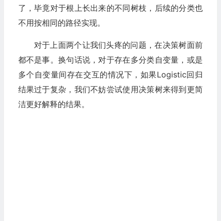
了，毕竟对于根上长出来的不同树枝，后续的分类也
不用按相同的路径实现。
对于上面两个让我们头疼的问题，在决策树面前
都不是事。换句话说，对于存在多分类自变量，或是
多个自变量间存在交互的情况下，如果Logistic回归
结果过于复杂，我们不妨尝试使用决策树来得到更简
洁更好解释的结果。