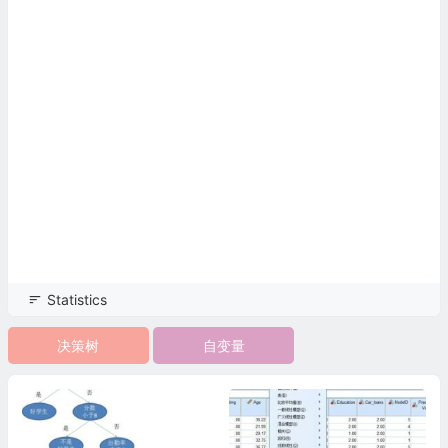
Statistics
决策树
自变量