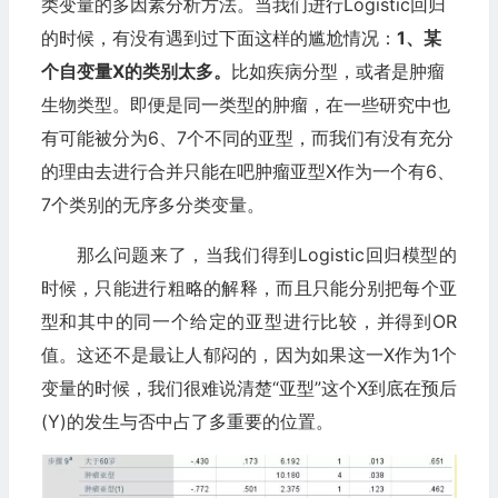
类变量的多因素分析方法。当我们进行Logistic回归
的时候，有没有遇到过下面这样的尴尬情况：
1、某
个自变量X的类别太多。
比如疾病分型，或者是肿瘤
生物类型。即便是同一类型的肿瘤，在一些研究中也
有可能被分为6、7个不同的亚型，而我们有没有充分
的理由去进行合并只能在吧肿瘤亚型X作为一个有6、
7个类别的无序多分类变量。
那么问题来了，当我们得到Logistic回归模型的
时候，只能进行粗略的解释，而且只能分别把每个亚
型和其中的同一个给定的亚型进行比较，并得到OR
值。这还不是最让人郁闷的，因为如果这一X作为1个
变量的时候，我们很难说清楚“亚型”这个X到底在预后
(Y)的发生与否中占了多重要的位置。