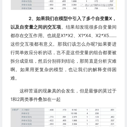
2、如果我们在模型中引入了多个自变量X，
以及自变量之间的交互项
。结果却发现很多自变量间
都存在交互作用。也就是X1*X2、X1*X4、X2*X5……
这些交互项都有意义。那我们该怎么办呢?如果要进
行简单效应分析的话，岂不是这些变量的组合都要被
拆分成亚组，然后分别得到结论，那简直是分析灾难
啊。如果用更复杂的模型，也让我们的解释变得困
难。
这样苦逼的现象真的会发生，但是最惨的莫过于
1和2两类事件叠加在一起