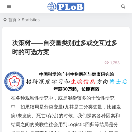
首页
Statistics
决策树——自变量类别过多或交互过多
时的可选方案
1,753
在各种观察性研究中，或是混杂较多的干预性研究
中，如果结局是分类变量(尤其是二分类变量，比如发
病/未发病、死亡/存活)的时候。我们探索各种因素和
结局之间的关联往往会用到Logistic回归等结局是分