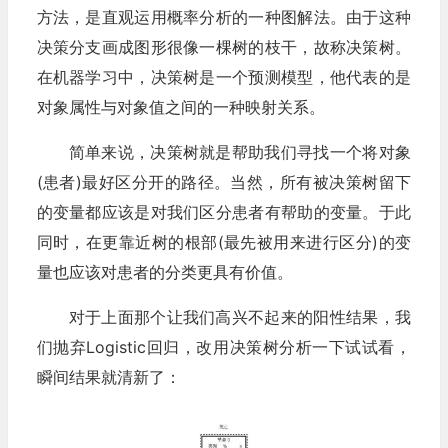
方法，是直观运用概率分析的一种图解法。由于这种
决策分支画成图形很像一棵树的枝干，故称决策树。
在机器学习中，决策树是一个预测模型，他代表的是
对象属性与对象值之间的一种映射关系。
简单来说，决策树就是帮助我们寻找一个将对象
(患者)最好区分开的路径。当然，所有被决策树留下
的变量都应该是对我们区分患者有帮助的变量。于此
同时，在更靠近树的根部(最先被用来进行区分)的变
量也应该对患者的分类更具有价值。
对于上面那个让我们高兴不起来的阳性结果，我
们抛弃Logistic回归，改用决策树分析一下试试看，
瞬间结果就清新了：