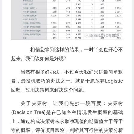
相信您拿到这样的结果，一时半会也开心不
起来。我们该如何是好呢?
当然有很多好办法，不过今天我们只讲最简单粗
暴，最投机取巧的办法之一。就是干脆放弃Logistic
回归，改用决策树来解决这个问题。
关于决策树，让我们先抄一段百度：决策树
(Decision Tree)是在已知各种情况发生概率的基础
上，通过构成决策树来求取净现值的期望值大于等于
零的概率，评价项目风险，判断其可行性的决策分析