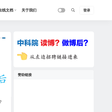
在线文档
关于我们
登录
赞助链接
?