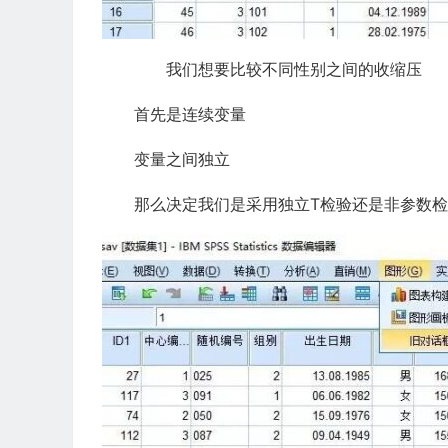
我们想要比较不同性别之间的收缩压
首先是连续变量
变量之间独立
那么决定我们是采用独立T检验还是非参数