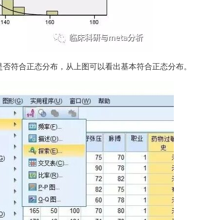
否符合正态分布，从上图可以看出基本符合正态分布。