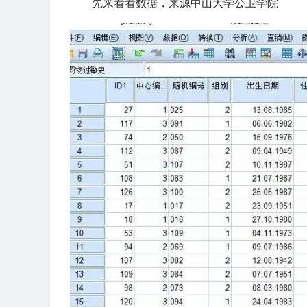
先来看看数据，来源中山大学公卫学院