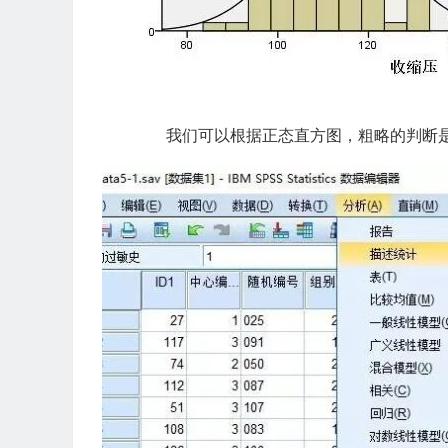
我们可以根据正态直方图，粗略的判断是