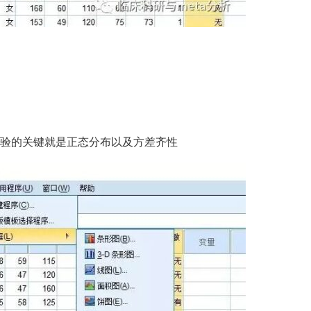
检验的关键就是正态分布以及方差齐性