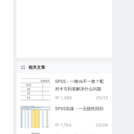
相关文章
SPSS：一致Vs不一致？配
对卡方到底解决什么问题
1,496
05/13
SPSS实操：一元线性回归
1,764
05/08