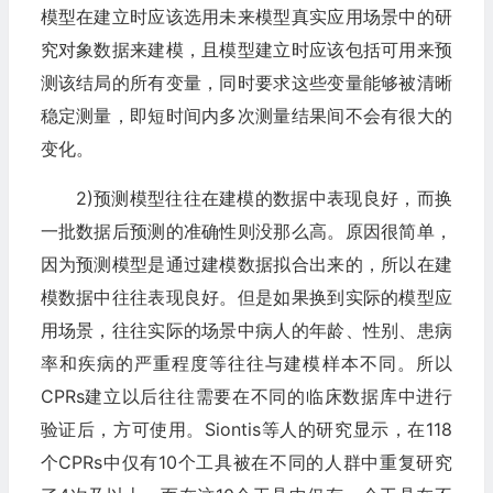
模型在建立时应该选用未来模型真实应用场景中的研
究对象数据来建模，且模型建立时应该包括可用来预
测该结局的所有变量，同时要求这些变量能够被清晰
稳定测量，即短时间内多次测量结果间不会有很大的
变化。
2)预测模型往往在建模的数据中表现良好，而换
一批数据后预测的准确性则没那么高。原因很简单，
因为预测模型是通过建模数据拟合出来的，所以在建
模数据中往往表现良好。但是如果换到实际的模型应
用场景，往往实际的场景中病人的年龄、性别、患病
率和疾病的严重程度等往往与建模样本不同。所以
CPRs建立以后往往需要在不同的临床数据库中进行
验证后，方可使用。Siontis等人的研究显示，在118
个CPRs中仅有10个工具被在不同的人群中重复研究