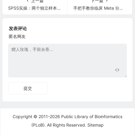
上一篇
下一篇
SPSS实操：两个独立样本均数比较的t检验
手把手教你临床 Meta 分析操作
发表评论
匿名网友
提交
Copyright © 2011-2026 Public Library of Bioinformatics
(PLoB). All Rights Reserved.
Sitemap