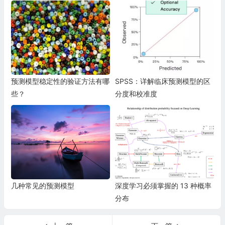
预测模型稳定性的验证方法有哪
SPSS：详解临床预测模型的区
些？
分度和校准度
几种常见的预测模型
深度学习必须掌握的 13 种概率
分布