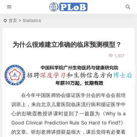
首页
Statistics
为什么很难建立准确的临床预测模型？
1,307
在今年中国医师协会循证医学分会的年会会前培
训班上，来自北京儿童医院临床流行病和循证医学中
心的彭晓霞教授讲课时提到了一篇题为《Why Is a
Good Clinical Prediction Rule So Hard to Find?》
的文章。听彭老师讲授获益很大，课后觉得有必要看