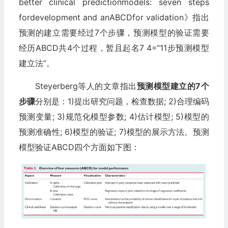
better clinical predictionmodels: seven steps
fordevelopment and anABCDfor validation》指出
预测的建立需要经过7个步骤，预测模型的验证需要
经历ABCD共4个过程，暂且起名7 4=“11步预测模型
建立法”。
Steyerberg等人的文章指出
预测模型建立的7个
步骤
分别是：1)提出研究问题，检查数据; 2)合理编码
预测变量; 3)规范化模型参数; 4)估计模型; 5)模型的
预测准确性; 6)模型的验证; 7)模型的展示方法。预测
模型验证ABCD四个方面如下图：