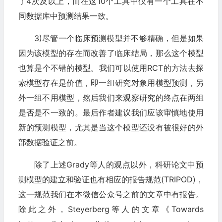
了4次及以上，而在这10个工具中仅有一个工具在不
同数据库中预测结果一致。
3)尽管一个临床预测模型并不够精确，但是如果
因为该模型的存在而改善了临床结局，那么这个模型
也算是个不错的模型。我们可以使用RCT的方法去探
索模型存在是价值，即一组研究对象用模型预测，另
外一组不用模型，然后我们来观察研究的终点在两组
是否是不一致的。最后作者建议我们应该审慎地使用
新的预测模型，尤其是当这个模型还没有被很好的外
部数据验证之前。
除了上述Grady等人的观点以外，科研论文中预
测模型的建立和验证也有相应的报告规范(TRIPOD)，
这一规范我们在本微信公众号之前的文章中有报告。
除此之外，Steyerberg等人的文章《Towards