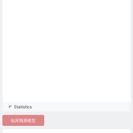
Statistics
临床预测模型