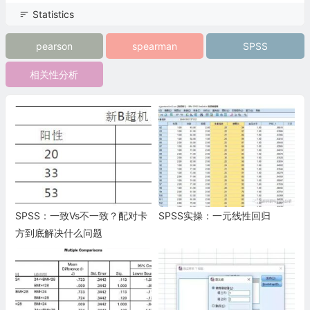
Statistics
pearson
spearman
SPSS
相关性分析
SPSS：一致Vs不一致？配对卡
SPSS实操：一元线性回归
方到底解决什么问题