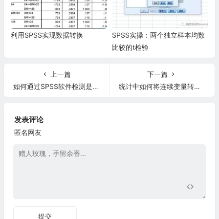
利用SPSS实现数据转换
SPSS实操：两个独立样本均数
比较的t检验
上一篇
下一篇
如何通过SPSS软件检测是否正态分布以及方差齐性
统计中如何将连续变量转换为分类变量
发表评论
匿名网友
提交