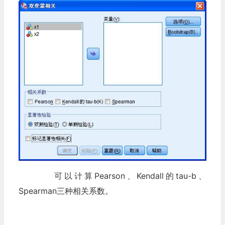
可以计算Pearson、Kendall的tau-b、
Spearman三种相关系数。