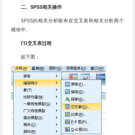
二、SPSS相关操作
SPSS的相关分析散布在交叉表和相关分析两个
模块中。
(1)交叉表过程
如下图：