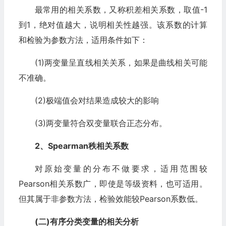
最常用的相关系数，又称积差相关系数，取值-1
到1，绝对值越大，说明相关性越强。该系数的计算
和检验为参数方法，适用条件如下：
(1)两变量呈直线相关关系，如果是曲线相关可能
不准确。
(2)极端值会对结果造成较大的影响
(3)两变量符合双变量联合正态分布。
2、Spearman秩相关系数
对原始变量的分布不做要求，适用范围较
Pearson相关系数广，即使是等级资料，也可适用。
但其属于非参数方法，检验效能较Pearson系数低。
(二)有序分类变量的相关分析