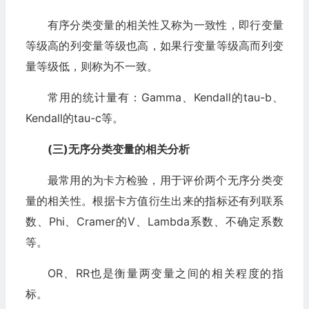
有序分类变量的相关性又称为一致性，即行变量
等级高的列变量等级也高，如果行变量等级高而列变
量等级低，则称为不一致。
常用的统计量有：Gamma、Kendall的tau-b、
Kendall的tau-c等。
(三)无序分类变量的相关分析
最常用的为卡方检验，用于评价两个无序分类变
量的相关性。根据卡方值衍生出来的指标还有列联系
数、Phi、Cramer的V、Lambda系数、不确定系数
等。
OR、RR也是衡量两变量之间的相关程度的指
标。