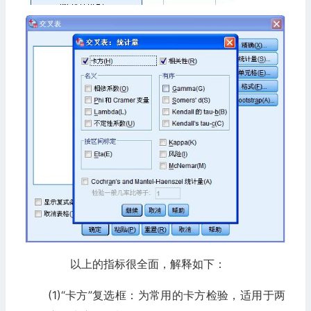
以上的指标很全面，解释如下：
(1)“卡方”复选框：为常用的卡方检验，适用于两