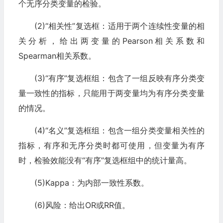
个无序分类变量的检验。
(2)“相关性”复选框：适用于两个连续性变量的相
关分析，给出两变量的Pearson相关系数和
Spearman相关系数。
(3)“有序”复选框组：包含了一组反映有序分类变
量一致性的指标，只能用于两变量均为有序分类变量
的情况。
(4)“名义”复选框组：包含一组分类变量相关性的
指标，有序和无序分类时都可使用，但变量为有序
时，检验效能没有“有序”复选框组中的统计量高。
(5)Kappa：为内部一致性系数。
(6)风险：给出OR或RR值。