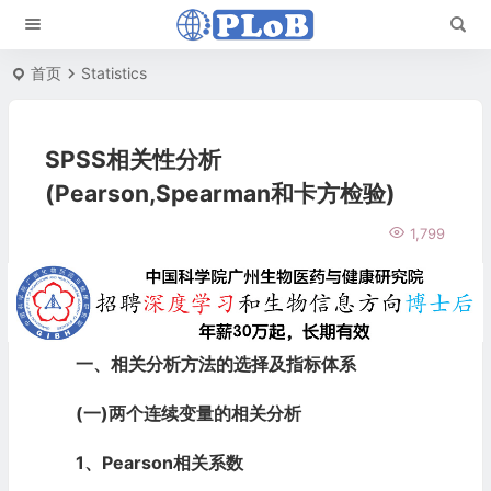
首页
Statistics
SPSS相关性分析
(Pearson,Spearman和卡方检验)
1,799
一、相关分析方法的选择及指标体系
(一)两个连续变量的相关分析
1、Pearson相关系数