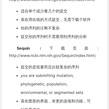
适合单个或少量几个的提交
喜欢用在线的方式提交，无需下载个软件
你的序列的注释不复杂
提交你的序列时不需要用到序列的分析
Sequin
（下载页面：
http://www.ncbi.nlm.nih.gov/Sequin/index.html）
提交的是批量而且比较复杂的序列
you are submitting mutation,
phylogenetic, population,
environmental, or segmented sets
喜欢图形的界面，有更的选项和功能，可