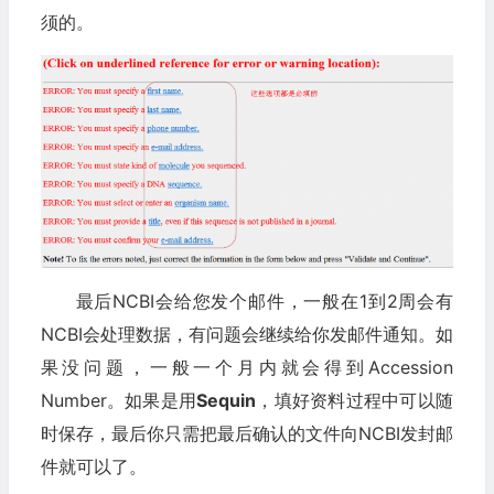
须的。
最后NCBI会给您发个邮件，一般在1到2周会有
NCBI会处理数据，有问题会继续给你发邮件通知。如
果没问题，一般一个月内就会得到Accession
Number。如果是用
Sequin
，填好资料过程中可以随
时保存，最后你只需把最后确认的文件向NCBI发封邮
件就可以了。