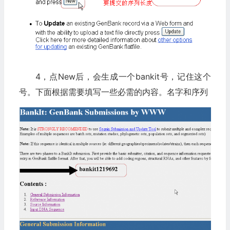
4，点New后，会生成一个bankit号，记住这个
号。下面根据需要填写一些必需的内容。名字和序列