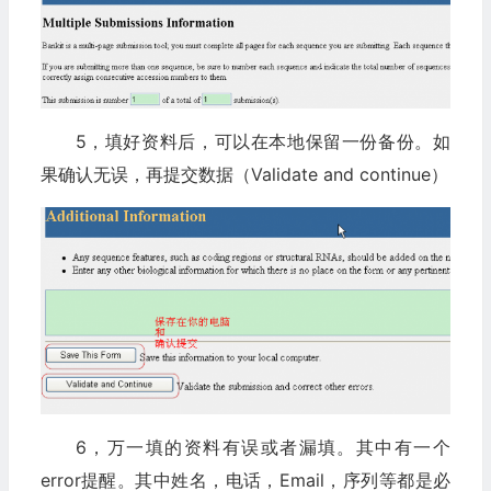
5，填好资料后，可以在本地保留一份备份。如
果确认无误，再提交数据（Validate and continue）
6，万一填的资料有误或者漏填。其中有一个
error提醒。其中姓名，电话，Email，序列等都是必