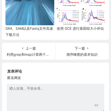
SRA、SAM以及Fastq文件高速
使用 GCE 进行基因组大小评估
下载方法
上一篇
下一篇
利用grep和map计算两个集合交集、并集、补集
测序峰图的基本知识
发表评论
匿名网友