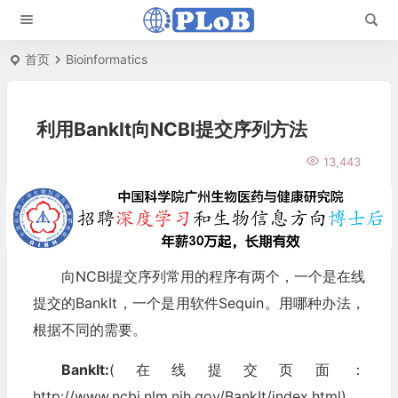
首页
Bioinformatics
利用BankIt向NCBI提交序列方法
13,443
向NCBI提交序列常用的程序有两个，一个是在线
提交的BankIt，一个是用软件Sequin。用哪种办法，
根据不同的需要。
BankIt:
(在线提交页面：
http://www.ncbi.nlm.nih.gov/BankIt/index.html)