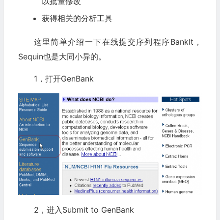
以批量修改
获得相关的分析工具
这里简单介绍一下在线提交序列程序BankIt，
Sequin也是大同小异的。
1，打开GenBank
2，进入Submit to GenBank