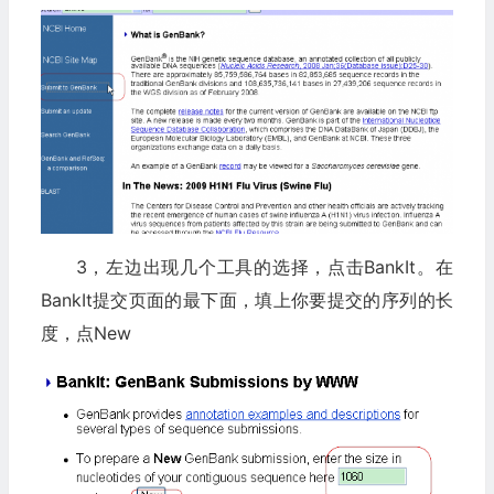
3，左边出现几个工具的选择，点击BankIt。在
BankIt提交页面的最下面，填上你要提交的序列的长
度，点New