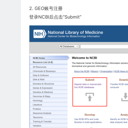
2. GEO账号注册
登录NCBI后点击“Submit”