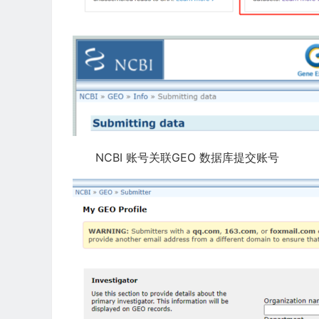
NCBI 账号关联GEO 数据库提交账号