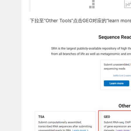
下拉至“Other Tools”点击GEO对应的“learn mo