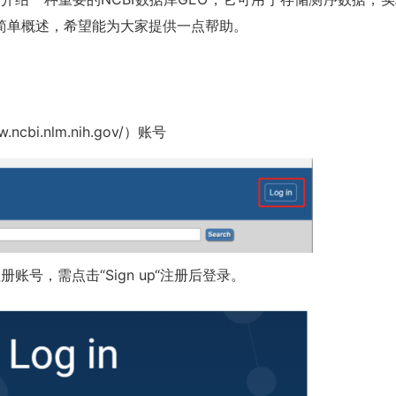
简单概述，希望能为大家提供一点帮助。
bi.nlm.nih.gov/）账号
册账号，需点击“Sign up“注册后登录。