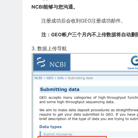
NCBI能够与您沟通。
注册成功后会收到GEO注册成功邮件。
注：GEO帐户三个月内不上传数据
将自动删
3. 数据上传导航