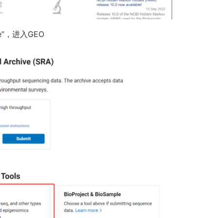
re”，进入GEO