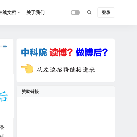
在线文档
关于我们
登录
赞助链接
录
现