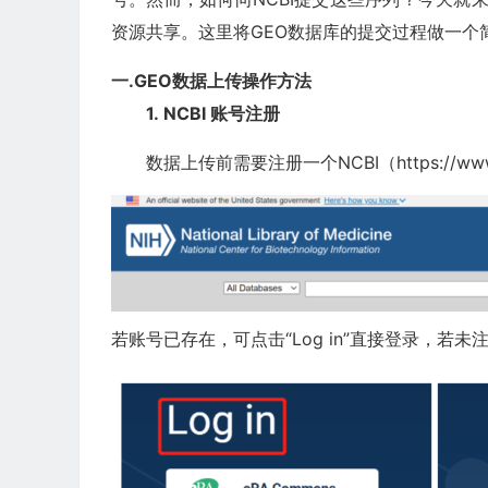
资源共享。这里将GEO数据库的提交过程做一个
一.GEO数据上传操作方法
1. NCBI 账号注册
数据上传前需要注册一个NCBI（https://www.nc
若账号已存在，可点击“Log in”直接登录，若未注