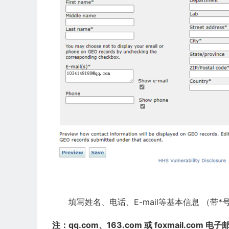
填写姓名、电话、E-mail等基本信息 （带
注：qq.com、163.com 或 foxmail.c