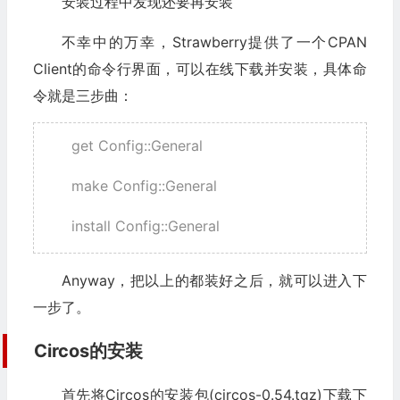
安装过程中发现还要再安装
不幸中的万幸，Strawberry提供了一个CPAN
Client的命令行界面，可以在线下载并安装，具体命
令就是三步曲：
get Config::General
make Config::General
install Config::General
Anyway，把以上的都装好之后，就可以进入下
一步了。
Circos的安装
首先将Circos的安装包(circos-0.54.tgz)下载下