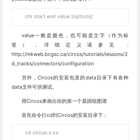
chr start end value [options]
value一般是颜色，也可能是文字（作为标
签），详细定义请参见 :
http://mkweb.bcgsc.ca/circos/tutorials/lessons/2
d_tracks/connectors/configuration
另外，Circos的安装包里的data目录下有各种
data文件可供测试。
用Circos来画出你的第一个基因组图谱
首先命令行cd到Circos的安装目录下：
cd circus-x.xx