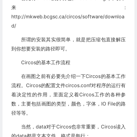
来:
http://mkweb.bcgsc.ca/circos/software/downloa
d/
所谓的安装其实很简单，就是把压缩包直接解压
到你想要安装的路径即可。
Circos的基本工作流程
在画图之前有必要先介绍一下Circos的基本工作
流程。Circos的配置文件circos.conf对程序的运行有
着决定性的作用，里面定义着Circos工作的各种参
数，主要包括画图的类型，颜色，字体，IO File的路
径等等。
当然，data对于Circos也非常重要，Circos读入
的data都是文本文件，格式是每行：