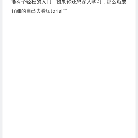
能有个轻松的入门。如果你还想深入学习，那么就要
仔细的自己去看tutorial了。