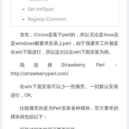
Set::IntSpan
Regexp::Common
首先，Circos是基于perl的，所以无论是linux还
是windows都要求先装上perl，由于我通常工作都是
在win下面进行，所以这次以在win下面安装为例。
我选择Strawberry Perl：
http://strawberryperl.com/
在win下面安装可以少一些痛苦。一切默认安装
进行，OK。
比较痛苦的是为Perl安装各种模块，官方要求的
模块就包括以下：