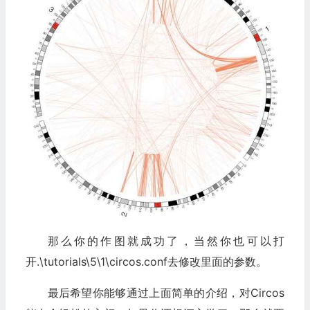
那么你的作图就成功了，当然你也可以打
开.\tutorials\5\1\circos.conf去修改里面的参数。
最后希望你能够通过上面简单的介绍，对Circos