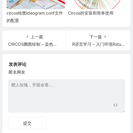
circos绘图ideogram.conf文件
Circos的安装和简单使用
的配置
上一篇
下一篇
CIRCOS圈图绘制 – 染色体信息展示和调整
R语言学习 – 入门环境Rstudio
发表评论
匿名网友
提交