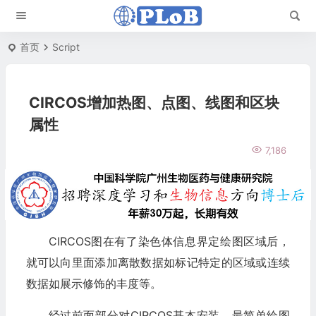
首页
Script
CIRCOS增加热图、点图、线图和区块
属性
7,186
CIRCOS图在有了染色体信息界定绘图区域后，
就可以向里面添加离散数据如标记特定的区域或连续
数据如展示修饰的丰度等。
经过前面部分对CIRCOS基本安装，最简单绘图