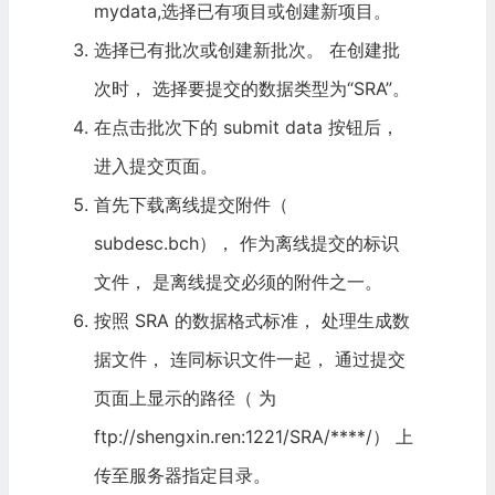
mydata,选择已有项目或创建新项目。
选择已有批次或创建新批次。 在创建批
次时， 选择要提交的数据类型为“SRA”。
在点击批次下的 submit data 按钮后，
进入提交页面。
首先下载离线提交附件（
subdesc.bch）， 作为离线提交的标识
文件， 是离线提交必须的附件之一。
按照 SRA 的数据格式标准， 处理生成数
据文件， 连同标识文件一起， 通过提交
页面上显示的路径（ 为
ftp://shengxin.ren:1221/SRA/****/） 上
传至服务器指定目录。