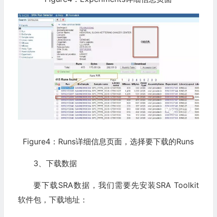
Figure4：Runs详细信息页面，选择要下载的Runs
3、下载数据
要下载SRA数据，我们需要先安装SRA Toolkit
软件包，下载地址：