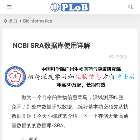
首页
Bioinformatics
NCBI SRA数据库使用详解
17,702
做为一个合格的生物信息菜鸟，没钱测序咋整，
免不了到处求数据呀找数据.....练好基本功必须先从找
数据开始！今天小编就来介绍一下一个存储大量高通
量数据的的数据库-SRA。
1、简介