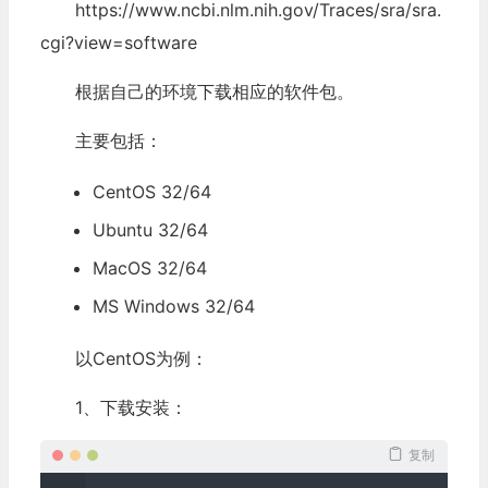
https://www.ncbi.nlm.nih.gov/Traces/sra/sra.
cgi?view=software
根据自己的环境下载相应的软件包。
主要包括：
CentOS 32/64
Ubuntu 32/64
MacOS 32/64
MS Windows 32/64
以CentOS为例：
1、下载安装：
复制