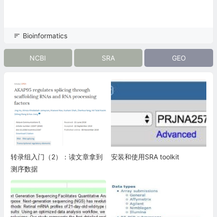
Bioinformatics
NCBI
SRA
GEO
转录组入门（2）：读文章拿到
安装和使用SRA toolkit
测序数据