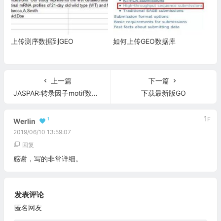
上传测序数据到GEO
如何上传GEO数据库
上一篇
下一篇
JASPAR:转录因子motif数据库
下载最新版GO
1
F
1
Werlin
2019/06/10 13:59:07
回复
感谢，写的非常详细。
发表评论
匿名网友