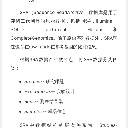
SRA（Sequence ReadArchive）数据库是用于
存储二代测序的原始数据，包括 454，Illumina，
SOLiD，IonTorrent，Helicos 和
CompleteGenomics。除了原始序列数据外，SRA现
在也存在raw reads在参考基因的比对信息。
根据SRA数据产生的特点，将SRA数据分为四
类：
Studies
-- 研究课题
Experiments
-- 实验设计
Runs
-- 测序结果集
Samples
-- 样品信息
SRA中数据结构的层次关系为：Studies-