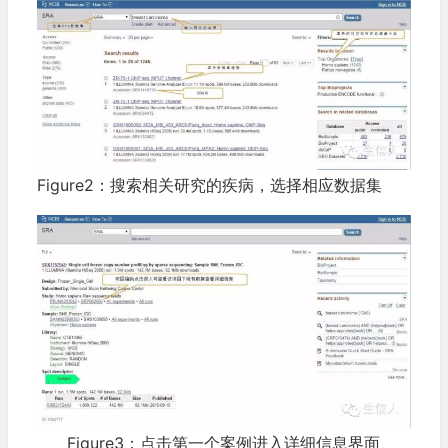
Figure2：搜索相关研究的疾病，选择相应数据集
Figure3：点击第一个案例进入详细信息界面