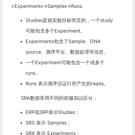
>Experiments->Samples->Runs.
Studies是就实验目标而言的，一个study
可能包含多个Experiment。
Experiments包含了Sample、DNA
source、测序平台、数据处理等信息。
一个Experiment可能包含一个或多个
runs。
Runs 表示测序仪运行所产生的reads。
SRA数据库用不同的前缀加以区分：
ERP或SRP表示Studies；
SRS 表示 Samples；
SRX 表示 Experiments；