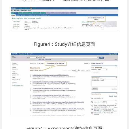
Figure4：Study详细信息页面
Figure4：Experiments详细信息页面