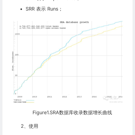
SRR 表示 Runs；
Figure1.SRA数据库收录数据增长曲线
2、使用