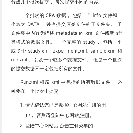
分成几个批次提交， 每次提交不同的内容。
一个批次的 SRA 数据， 包括一个.info 文件和一
个名为 DATA， 装有提交原始文件的子文件夹。 子
文件夹中内容为描述 metadata 的 xml 文件或者 sff
等格式的数据文件。 一个完整的 study， 包括一个
或多个 study.xml, experiment.xml, sample.xml 和
run.xml， 以及一个或多个数据文件。 但是一个批次
的提交数据不一定包括所有的文件。
Run.xml 和该 xml 中包括的所有数据文件， 必
须要在一个批次中提交。
请先确认您已是数据中心网站注册的用
户， 否则请登陆中心网站,注册。
登陆中心网站后,点击左侧菜单的