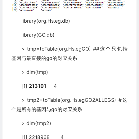
library(org.Hs.eg.db)
library(GO.db)
> tmp=toTable(org.Hs.egGO) ##这个只包括
基因与最直接的go的对应关系
> dim(tmp)
[1]
213101
4
> tmp2=toTable(org.Hs.egGO2ALLEGS) #这
个是所有的基因与go的对应关系
> dim(tmp2)
[1] 2218968 4