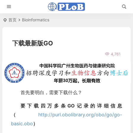
首页
Bioinformatics
下载最新版GO
4,761
首先要明白，需要下载什么？
要下载四万多条GO记录的详细信息
（
http://purl.obolibrary.org/obo/go/go-
basic.obo
）