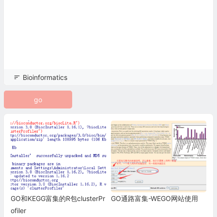
Bioinformatics
go
GO和KEGG富集的R包clusterPr
GO通路富集-WEGO网站使用
ofiler