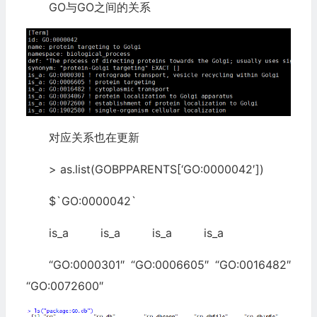
GO与GO之间的关系
对应关系也在更新
> as.list(GOBPPARENTS[‘GO:0000042′])
$`GO:0000042`
is_a is_a is_a is_a
“GO:0000301″ “GO:0006605″ “GO:0016482″
“GO:0072600″