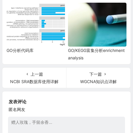
GO分析代码库
GO/KEGG富集分析enrichment
analysis
上一篇
下一篇
NCBI SRA数据库使用详解
WGCNA知识点详解
发表评论
匿名网友