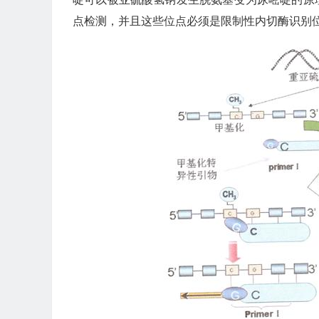
点检测，并且这些位点必须是限制性内切酶识别