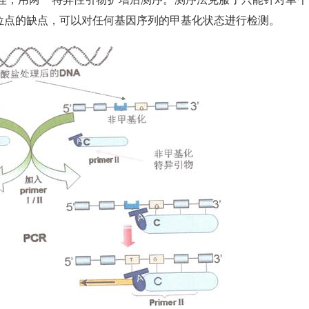
位点的缺点，可以对任何基因序列的甲基化状态进行检测。