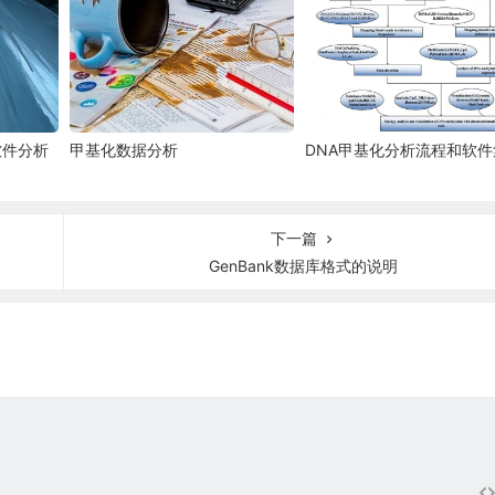
软件分析
甲基化数据分析
DNA甲基化分析流程和软件
下一篇
GenBank数据库格式的说明