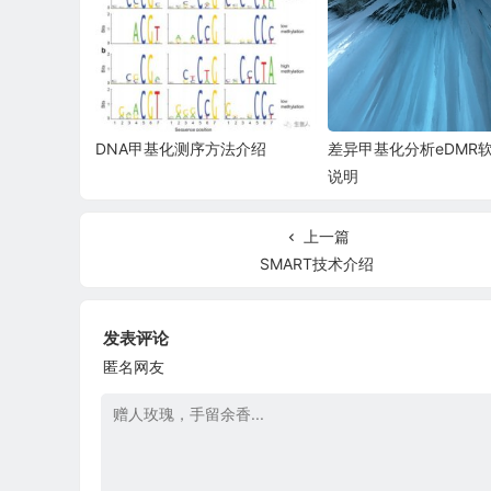
DNA甲基化测序方法介绍
差异甲基化分析eDMR
说明
上一篇
SMART技术介绍
发表评论
匿名网友