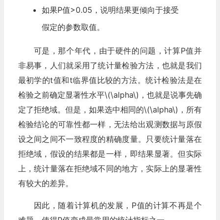
如果P值>0.05，说明结果更倾向于接受
假定的参数取值。
可是，那个年代，由于硬件的问题，计算P值并
非易事，人们就采用了统计量检验方法，也就是我们
最初学的t值和t临界值比较的方法。统计检验法是在
检验之前确定显著性水平\(\alpha\)，也就是说事先确
定了拒绝域。但是，如果选中相同的\(\alpha\)，所有
检验结论的可靠性都一样，无法给出观测数据与原假
设之间之间不一致程度的精确度量。只要统计量落在
拒绝域，假设的结果都是一样，即结果显著。但实际
上，统计量落在拒绝域不同的地方，实际上的显著性
有较大的差异。
因此，随着计算机的发展，P值的计算不再是个