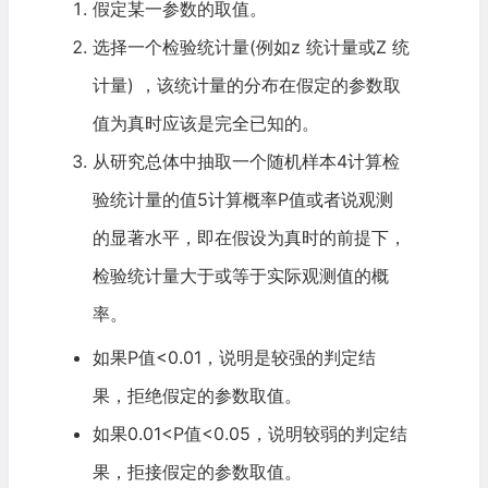
假定某一参数的取值。
选择一个检验统计量(例如z 统计量或Z 统
计量) ，该统计量的分布在假定的参数取
值为真时应该是完全已知的。
从研究总体中抽取一个随机样本4计算检
验统计量的值5计算概率P值或者说观测
的显著水平，即在假设为真时的前提下，
检验统计量大于或等于实际观测值的概
率。
如果P值<0.01，说明是较强的判定结
果，拒绝假定的参数取值。
如果0.01<P值<0.05，说明较弱的判定结
果，拒接假定的参数取值。