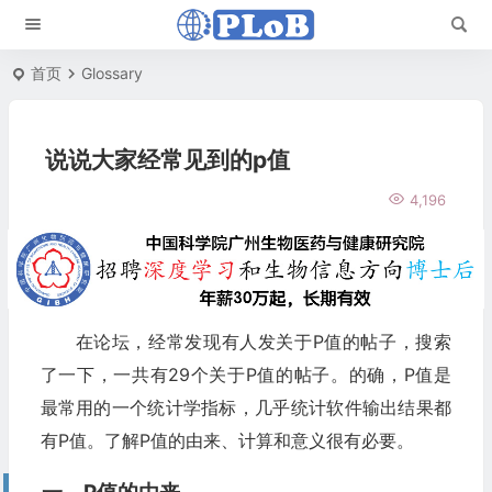
首页
Glossary
说说大家经常见到的p值
4,196
在论坛，经常发现有人发关于P值的帖子，搜索
了一下，一共有29个关于P值的帖子。的确，P值是
最常用的一个统计学指标，几乎统计软件输出结果都
有P值。了解P值的由来、计算和意义很有必要。