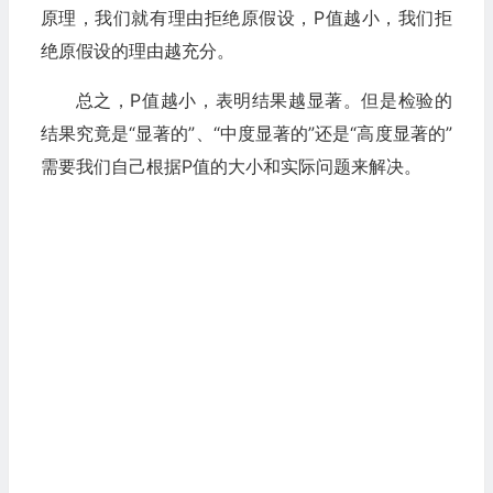
原理，我们就有理由拒绝原假设，P值越小，我们拒
绝原假设的理由越充分。
总之，P值越小，表明结果越显著。但是检验的
结果究竟是“显著的”、“中度显著的”还是“高度显著的”
需要我们自己根据P值的大小和实际问题来解决。