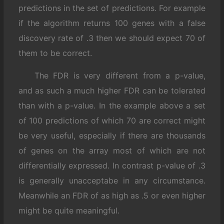
predictions in the set of predictions. For example
if the algorithm returns 100 genes with a false
discovery rate of .3 then we should expect 70 of
them to be correct.
The FDR is very different from a p-value,
and as such a much higher FDR can be tolerated
than with a p-value. In the example above a set
of 100 predictions of which 70 are correct might
be very useful, especially if there are thousands
of genes on the array most of which are not
differentially expressed. In contrast p-value of .3
is generally unacceptabe in any circumstance.
Meanwhile an FDR of as high as .5 or even higher
might be quite meaningful.