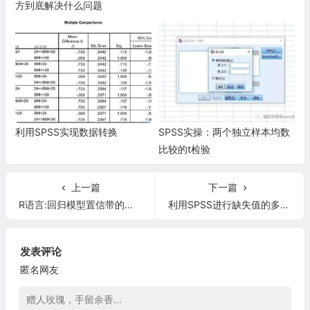
方到底解决什么问题
利用SPSS实现数据转换
SPSS实操：两个独立样本均数
比较的t检验
上一篇
下一篇
R语言:回归模型置信带的绘制
利用SPSS进行缺失值的多重插补
发表评论
匿名网友