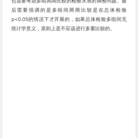
也需要考虑多组两两比较的检验水准的调整问题。最
后需要强调的是多组间两两比较是在总体检验
p<0.05的情况下才开展的，如果总体检验多组间无
统计学意义，原则上是不应该进行多重比较的。