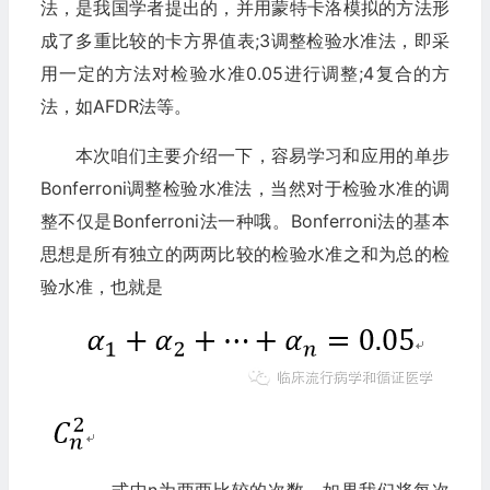
法，是我国学者提出的，并用蒙特卡洛模拟的方法形
成了多重比较的卡方界值表;3调整检验水准法，即采
用一定的方法对检验水准0.05进行调整;4复合的方
法，如AFDR法等。
本次咱们主要介绍一下，容易学习和应用的单步
Bonferroni调整检验水准法，当然对于检验水准的调
整不仅是Bonferroni法一种哦。Bonferroni法的基本
思想是所有独立的两两比较的检验水准之和为总的检
验水准，也就是