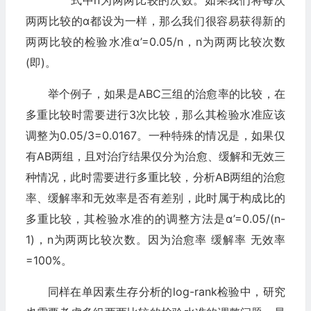
式中n为两两比较的次数。如果我们将每次
两两比较的α都设为一样，那么我们很容易获得新的
两两比较的检验水准α’=0.05/n，n为两两比较次数
(即)。
举个例子，如果是ABC三组的治愈率的比较，在
多重比较时需要进行3次比较，那么其检验水准应该
调整为0.05/3=0.0167。一种特殊的情况是，如果仅
有AB两组，且对治疗结果仅分为治愈、缓解和无效三
种情况，此时需要进行多重比较，分析AB两组的治愈
率、缓解率和无效率是否有差别，此时属于构成比的
多重比较，其检验水准的的调整方法是α’=0.05/(n-
1)，n为两两比较次数。因为治愈率 缓解率 无效率
=100%。
同样在单因素生存分析的log-rank检验中，研究