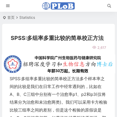
首页
Statistics
SPSS:多组率多重比较的简单校正方法
2,617
SPSS:多组率多重比较的简单校正方法多个样本率之
间的比较是我们在日常工作中经常遇到的，比如在
A、B、C三组中分别有一个治愈率p1、p2和p3(仅将
结果分为治愈和未治愈两类)。我们可以采用卡方检验
比较三组率之间的差别，但是这个检验的原假设是