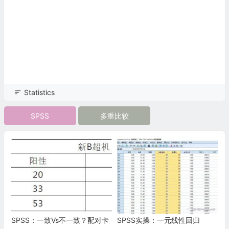
Statistics
SPSS
多重比较
SPSS：一致Vs不一致？配对卡
SPSS实操：一元线性回归