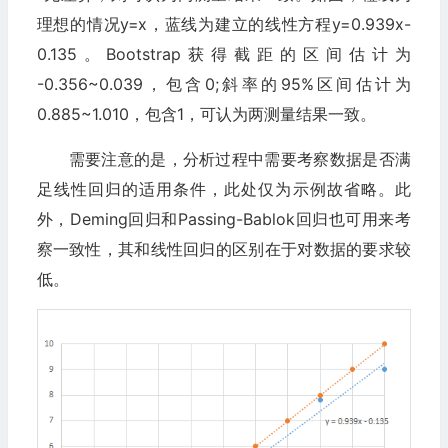
理想的情况y=x，蓝线为建立的线性方程y=0.939x-
0.135。Bootstrap获得截距的区间估计为
-0.356~0.039，包含0;斜率的95%区间估计为
0.885~1.010，包含1，可认为两测量结果一致。‍
需要注意的是，分析过程中需要考察数据是否满
足线性回归的适用条件，此处仅为示例故省略。此
外，Deming回归和Passing-Bablok回归也可用来考
察一致性，其和线性回归的区别在于对数据的要求较
低。