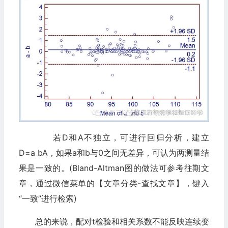
若D和A不独立，可进行回归分析，建立
D=a bA，如果a和b与0之间无差异，可认为两测量结
果是一致的。(Bland-Altman图的做法可参考往期文
章，通过微信菜单的【文章分类-查找文章】，键入
“一致”进行检索)
总的来说，配对t检验和相关系数不能反映连续变