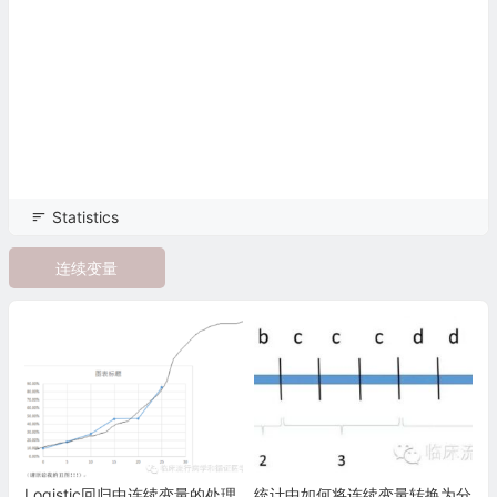
Statistics
连续变量
Logistic回归中连续变量的处理
统计中如何将连续变量转换为分