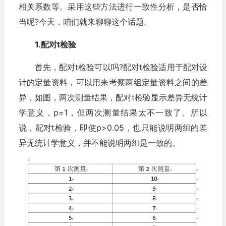
相关系数等。采用这些方法进行一致性分析，是否恰
当呢?今天，咱们就来聊聊这个话题。
1.配对t检验‍
首先，配对t检验可以吗?配对t检验适用于配对设
计的定量资料，可以用来考察两组定量资料之间的差
异，如图，两次测量结果，配对t检验显示差异无统计
学意义，p=1，但两次测量结果太不一致了。所以
说，配对t检验，即使p>0.05，也只能说明两组的差
异无统计学意义，并不能说明两组是一致的。