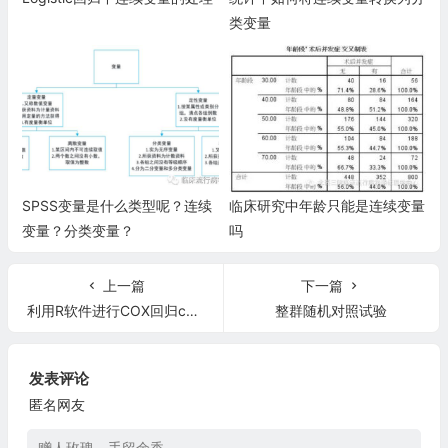
类变量
SPSS变量是什么类型呢？连续
临床研究中年龄只能是连续变量
变量？分类变量？
吗
上一篇
下一篇
利用R软件进行COX回归calibration curve的做法
整群随机对照试验
发表评论
匿名网友