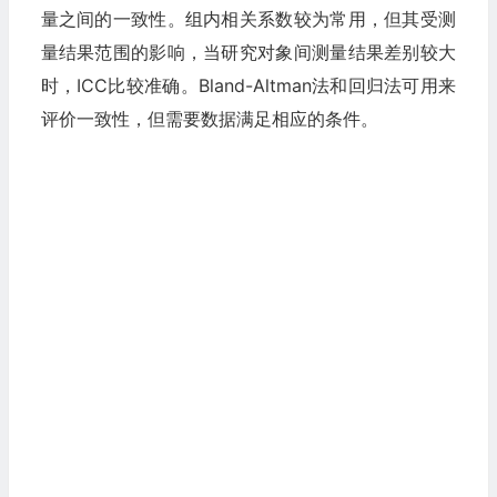
量之间的一致性。组内相关系数较为常用，但其受测
量结果范围的影响，当研究对象间测量结果差别较大
时，ICC比较准确。Bland-Altman法和回归法可用来
评价一致性，但需要数据满足相应的条件。