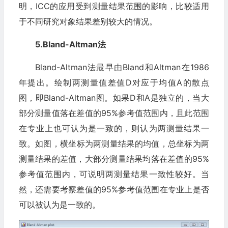
明，ICC的应用受到测量结果范围的影响，比较适用
于不同研究对象结果差别较大的情况。
5.Bland-Altman法‍
Bland-Altman法最早由Bland和Altman在1986
年提出。绘制两测量值差值D对应于均值A的散点
图，即Bland-Altman图。如果D和A是独立的，当大
部分测量值落在差值的95%参考值范围内，且此范围
在专业上也可认为是一致的，则认为两测量结果一
致。如图，横坐标为两测量结果的均值，总坐标为两
测量结果的差值，大部分测量结果均落在差值的95%
参考值范围内，可说明两测量结果一致性较好。当
然，还需要考察差值的95%参考值范围在专业上是否
可以被认为是一致的。