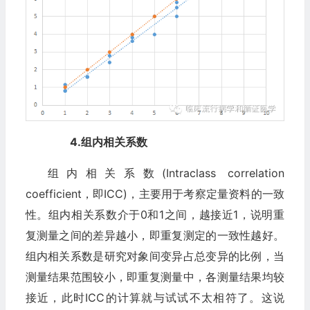
4.组内相关系数‍
组内相关系数(Intraclass correlation
coefficient，即ICC)，主要用于考察定量资料的一致
性。组内相关系数介于0和1之间，越接近1，说明重
复测量之间的差异越小，即重复测定的一致性越好。
组内相关系数是研究对象间变异占总变异的比例，当
测量结果范围较小，即重复测量中，各测量结果均较
接近，此时ICC的计算就与试试不太相符了。这说