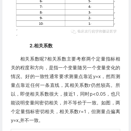
2.相关系数‍
相关系数呢?相关系数主要考察两个定量指标相
关的程度和方向，是指一个变量随另一个变量变化的
情况。好的一致性通常要求测量点靠近y=x，然而测
量点靠近任何一条直线，其相关系数r仍然较高。所
以，即使相关系数很大，接近1，同时p<0.05，也只
能说明变量间密切相关，并不等价于一致。如图，两
个定量指标密切相关，相关系数r=1，但测量点偏离
y=x,并不一致。