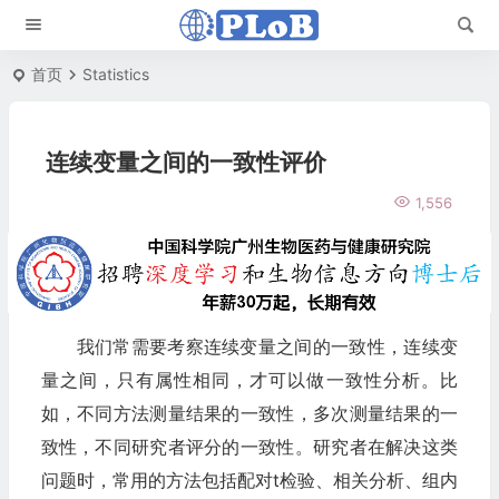
首页
Statistics
连续变量之间的一致性评价
1,556
我们常需要考察连续变量之间的一致性，连续变
量之间，只有属性相同，才可以做一致性分析。比
如，不同方法测量结果的一致性，多次测量结果的一
致性，不同研究者评分的一致性。研究者在解决这类
问题时，常用的方法包括配对t检验、相关分析、组内