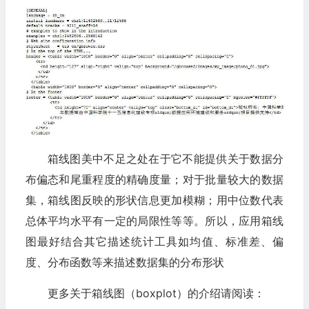
箱线图美中不足之处在于它不能提供关于数据分
布偏态和尾重程度的精确度量；对于批量较大的数据
集，箱线图反映的形状信息更加模糊；用中位数代表
总体平均水平有一定的局限性等等。所以，应用箱线
图最好结合其它描述统计工具如均值、标准差、偏
度、分布函数等来描述数据集的分布形状
更多关于箱线图（boxplot）的介绍请阅读：