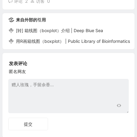
2
0
评论
访客
来自外部的引用
[转] 箱线图（boxplot）介绍 | Deep Blue Sea
用R画箱线图（boxplot） | Public Library of Bioinformatics
发表评论
匿名网友
提交