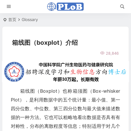
首页
Glossary
箱线图（boxplot）介绍
28,846
箱线图（Boxplot）也称箱须图（Box-whisker
Plot），是利用数据中的五个统计量：最小值、第一
四分位数、中位数、第三四分位数与最大值来描述数
据的一种方法。它也可以粗略地看出数据是否具有有
对称性，分布的离散程度等信息；特别适用于对几个