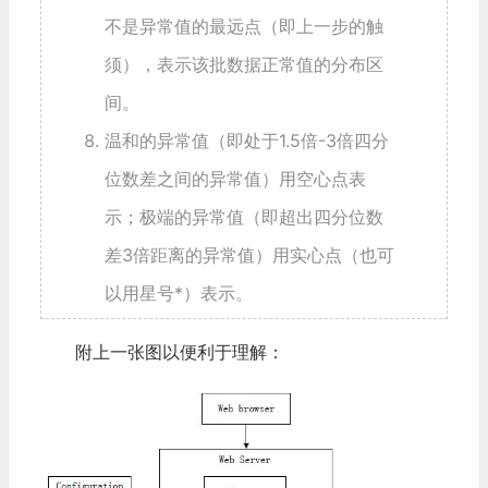
不是异常值的最远点（即上一步的触
须），表示该批数据正常值的分布区
间。
温和的异常值（即处于1.5倍-3倍四分
位数差之间的异常值）用空心点表
示；极端的异常值（即超出四分位数
差3倍距离的异常值）用实心点（也可
以用星号*）表示。
附上一张图以便利于理解：