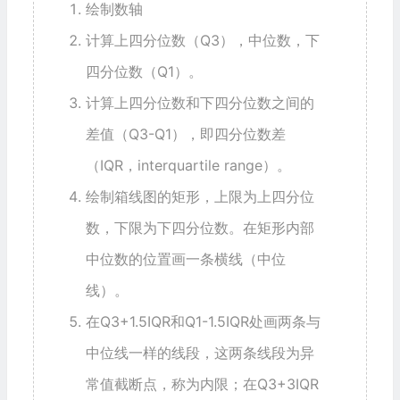
绘制数轴
计算上四分位数（Q3），中位数，下
四分位数（Q1）。
计算上四分位数和下四分位数之间的
差值（Q3-Q1），即四分位数差
（IQR，interquartile range）。
绘制箱线图的矩形，上限为上四分位
数，下限为下四分位数。在矩形内部
中位数的位置画一条横线（中位
线）。
在Q3+1.5IQR和Q1-1.5IQR处画两条与
中位线一样的线段，这两条线段为异
常值截断点，称为内限；在Q3+3IQR