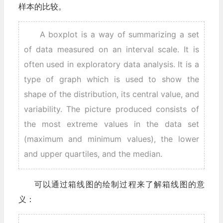
样本的比较。
A boxplot is a way of summarizing a set
of data measured on an interval scale. It is
often used in exploratory data analysis. It is a
type of graph which is used to show the
shape of the distribution, its central value, and
variability. The picture produced consists of
the most extreme values in the data set
(maximum and minimum values), the lower
and upper quartiles, and the median.
可以通过箱线图的绘制过程来了解箱线图的意
义：