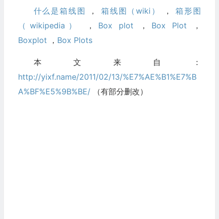
什么是箱线图
，
箱线图
（wiki）
，
箱形图
（wikipedia）
，
Box plot
，
Box Plot
，
Boxplot
，
Box Plots
本文来自：
http://yixf.name/2011/02/13/%E7%AE%B1%E7%B
A%BF%E5%9B%BE/
（有部分删改）