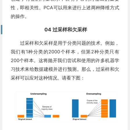
性，即相关性。PCA可以用来进行上述两种降维方式
的操作。
04 过采样和欠采样
过采样和欠采样是用于分类问题的技术。例如，
我们有1种分类的2000个样本，但第2种分类只有
200个样本。这将抛开我们尝试和使用的许多机器学
习技术来给数据建模并进行预测。那么，过采样和欠
采样可以应对这种情况。请看下图：