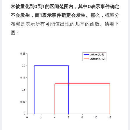
常被量化到0到1的区间范围内，其中0表示事件确定
不会发生，而1表示事件确定会发生。
那么，概率分
布就是表示所有可能值出现的几率的函数。请看下
图：