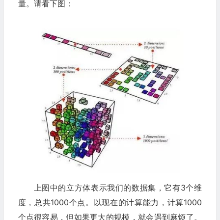
量。请看下图：
上图中的立方体表示我们的数据集，它有3个维
度，总共1000个点。以现在的计算能力，计算1000
个点很容易，但如果更大的规模，就会遇到麻烦了。