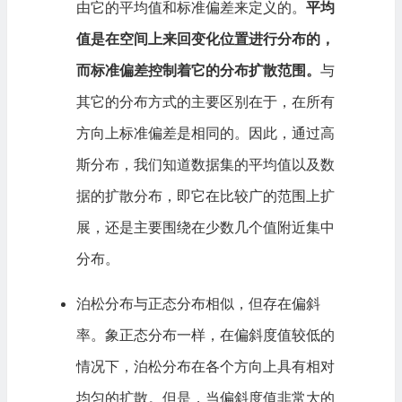
由它的平均值和标准偏差来定义的。
平均
值是在空间上来回变化位置进行分布的，
而标准偏差控制着它的分布扩散范围。
与
其它的分布方式的主要区别在于，在所有
方向上标准偏差是相同的。因此，通过高
斯分布，我们知道数据集的平均值以及数
据的扩散分布，即它在比较广的范围上扩
展，还是主要围绕在少数几个值附近集中
分布。
泊松分布与正态分布相似，但存在偏斜
率。象正态分布一样，在偏斜度值较低的
情况下，泊松分布在各个方向上具有相对
均匀的扩散。但是，当偏斜度值非常大的