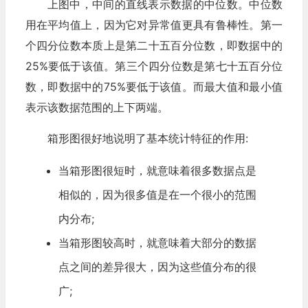
上图中，中间的直线表示数据的中位数。中位数
用在平均值上，因为它对异常值更具有鲁棒性。第一
个四分位数本质上是第二十五百分位数，即数据中的
25%要低于该值。第三个四分位数是第七十五百分位
数，即数据中的75%要低于该值。而最大值和最小值
表示该数据范围的上下两端。
箱形图很好地说明了基本统计特征的作用:
当箱形图很短时，就意味着很多数据点是
相似的，因为很多值是在一个很小的范围
内分布;
当箱形图较高时，就意味着大部分的数据
点之间的差异很大，因为这些值分布的很
广;