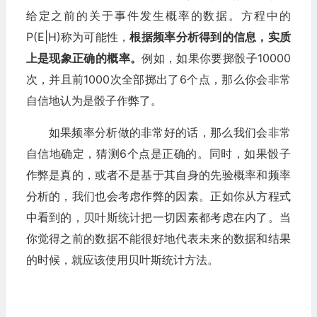
给定之前的关于事件发生概率的数据。方程中的
P(E|H)称为可能性，
根据频率分析得到的信息，实质
上是现象正确的概率。
例如，如果你要掷骰子10000
次，并且前1000次全部掷出了6个点，那么你会非常
自信地认为是骰子作弊了。
如果频率分析做的非常好的话，那么我们会非常
自信地确定，猜测6个点是正确的。同时，如果骰子
作弊是真的，或者不是基于其自身的先验概率和频率
分析的，我们也会考虑作弊的因素。正如你从方程式
中看到的，贝叶斯统计把一切因素都考虑在内了。当
你觉得之前的数据不能很好地代表未来的数据和结果
的时候，就应该使用贝叶斯统计方法。