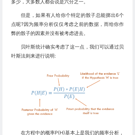
多少，大多数人都会说是六分之一。
但是，如果有人给你个特定的骰子总能掷出6个
点呢?因为频率分析仅仅考虑之前的数据，而给你作
弊的骰子的因素并没有被考虑进去。
贝叶斯统计确实考虑了这一点，我们可以通过贝
叶斯法则来进行说明:
在方程中的概率P(H)基本上是我们的频率分析，