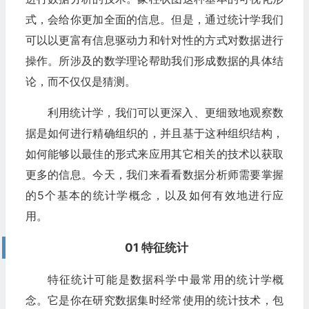
式，会给你更加全面的信息。但是，通过统计学我们
可以以更富有信息驱动力和针对性的方式对数据进行
操作。所涉及的数学理论帮助我们形成数据的具体结
论，而不仅仅是猜测。
利用统计学，我们可以更深入、更细致地观察数
据是如何进行精确组织的，并且基于这种组织结构，
如何能够以最佳的形式来应用其它相关的技术以获取
更多的信息。今天，我们来看看数据分析师需要掌握
的5个基本的统计学概念，以及如何有效地进行应
用。
01 特征统计
特征统计可能是数据科学中最常用的统计学概
念。它是你在研究数据集时经常使用的统计技术，包