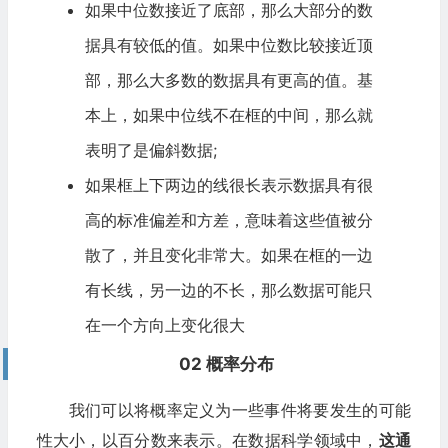
如果中位数接近了底部，那么大部分的数
据具有较低的值。如果中位数比较接近顶
部，那么大多数的数据具有更高的值。基
本上，如果中位线不在框的中间，那么就
表明了是偏斜数据;
如果框上下两边的线很长表示数据具有很
高的标准偏差和方差，意味着这些值被分
散了，并且变化非常大。如果在框的一边
有长线，另一边的不长，那么数据可能只
在一个方向上变化很大
02 概率分布
我们可以将概率定义为一些事件将要发生的可能
性大小，以百分数来表示。在数据科学领域中，
这通