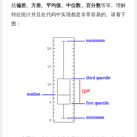
括
偏差、方差、平均值、中位数、百分数
等等。理解
特征统计并且在代码中实现都是非常容易的。请看下
图：