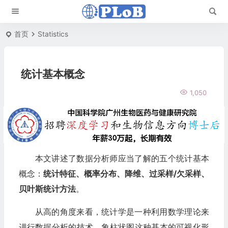
首页
Statistics
统计基本概念
1,050
本文讲述了数据分析师应当了解的五个统计基本
概念：
统计特征、概率分布、降维、过采样/欠采样、
贝叶斯统计方法
。
从高的角度来看，统计学是一种利用数学理论来
进行数据分析的技术。象柱状图这种基本的可视化形