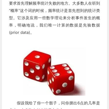
要求首先理解频率统计失败的地方。大多数人在听到
“概率”这个词的时候，频率统计是首先想到的统计类
型。它涉及应用一些数学理论来分析事件发生的概
率，明确地说，我们唯一计算的数据是先验数据
(prior data)。
假设我给了你一个骰子，问你掷出6点的几率是