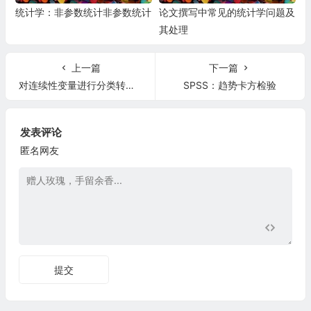
统计学：非参数统计非参数统计
论文撰写中常见的统计学问题及
其处理
上一篇
下一篇
对连续性变量进行分类转换的一种方法—-最大选择检验
SPSS：趋势卡方检验
发表评论
匿名网友
提交