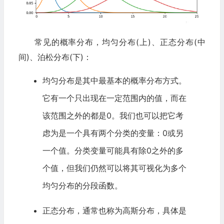
常见的概率分布，均匀分布(上)、正态分布(中
间)、泊松分布(下)：
均匀分布是其中最基本的概率分布方式。
它有一个只出现在一定范围内的值，而在
该范围之外的都是0。我们也可以把它考
虑为是一个具有两个分类的变量：0或另
一个值。分类变量可能具有除0之外的多
个值，但我们仍然可以将其可视化为多个
均匀分布的分段函数。
正态分布，通常也称为高斯分布，具体是