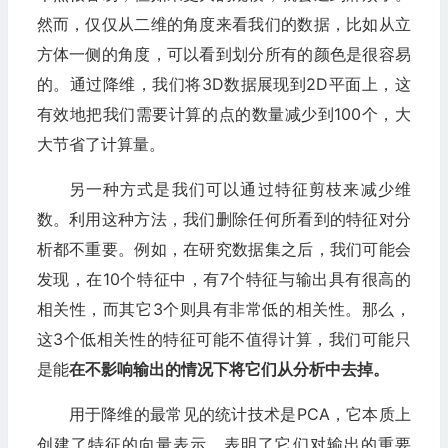
然而，仅仅从二维的角度来看我们的数据，比如从立
方体一侧的角度，可以看到划分所有的颜色是很容易
的。通过降维，我们将3D数据展现到2D平面上，这
有效地把我们需要计算的点的数量减少到100个，大
大节省了计算量。
另一种方式是我们可以通过特征剪枝来减少维
数。利用这种方法，我们删除任何所看到的特征对分
析都不重要。例如，在研究数据集之后，我们可能会
发现，在10个特征中，有7个特征与输出具有很高的
相关性，而其它3个则具有非常低的相关性。那么，
这3个低相关性的特征可能不值得计算，我们可能只
是能
在不影响输出的情况下将它们从分析中去掉。
用于降维的最常见的统计技术是PCA，它本质上
创建了特征的向量表示，表明了它们对输出的重要