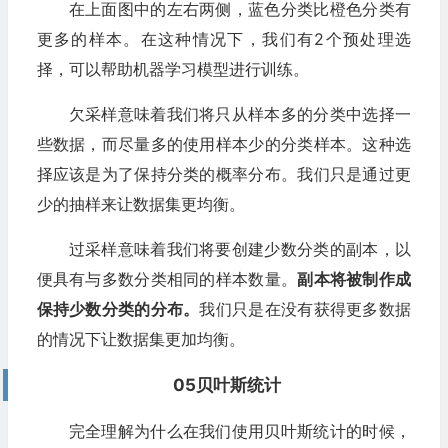
在上面图中的左右两侧，蓝色分类比橙色分类有
更多的样本。在这种情况下，我们有2个预处理选
择，可以帮助机器学习模型进行训练。
欠采样意味着我们将只从样本多的分类中选择一
些数据，而尽量多的使用样本少的分类样本。这种选
择应该是为了保持分类的概率分布。我们只是通过更
少的抽样来让数据集更均衡。
过采样意味着我们将要创建少数分类的副本，以
便具有与多数分类相同的样本数量。
副本将被制作成
保持少数分类的分布。
我们只是在没有获得更多数据
的情况下让数据集更加均衡。
05
贝叶斯统计
完全理解为什么在我们使用贝叶斯统计的时候，