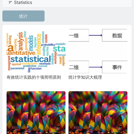
Statistics
统计
有效统计实践的十项简明原则
统计学知识大梳理