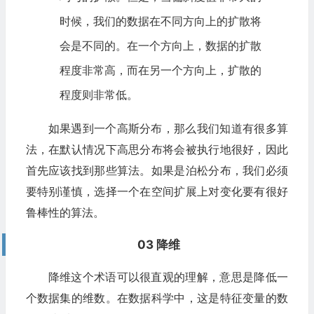
时候，我们的数据在不同方向上的扩散将
会是不同的。在一个方向上，数据的扩散
程度非常高，而在另一个方向上，扩散的
程度则非常低。
如果遇到一个高斯分布，那么我们知道有很多算
法，在默认情况下高思分布将会被执行地很好，因此
首先应该找到那些算法。如果是泊松分布，我们必须
要特别谨慎，选择一个在空间扩展上对变化要有很好
鲁棒性的算法。
03 降维
降维这个术语可以很直观的理解，意思是降低一
个数据集的维数。在数据科学中，这是特征变量的数