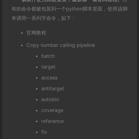
有的命令都被包装到一个python脚本里面，使用该脚
本调用一系列字命令，如下：
官网教程
Copy number calling pipeline
batch
target
access
antitarget
autobin
coverage
reference
fix