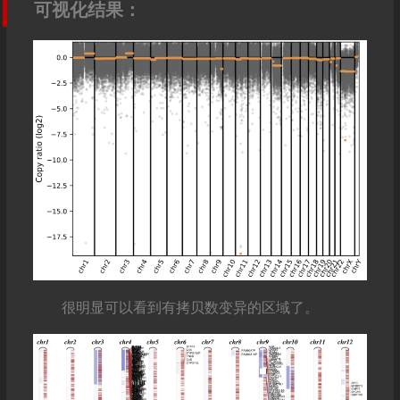
可视化结果：
很明显可以看到有拷贝数变异的区域了。