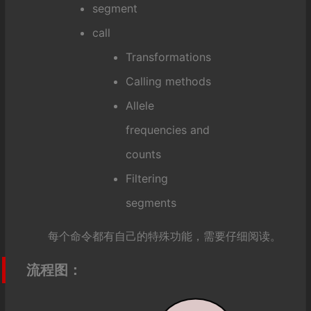
segment
call
Transformations
Calling methods
Allele
frequencies and
counts
Filtering
segments
每个命令都有自己的特殊功能，需要仔细阅读。
流程图：