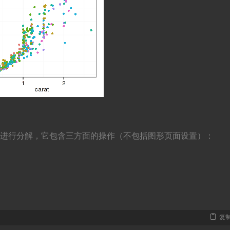
作图步骤进行分解，它包含三方面的操作（不包括图形页面设置）：
复