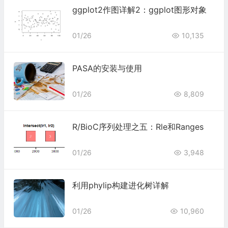
ggplot2作图详解2：ggplot图形对象
01/26
10,135
PASA的安装与使用
01/26
8,809
R/BioC序列处理之五：Rle和Ranges
01/26
3,948
利用phylip构建进化树详解
01/26
10,960