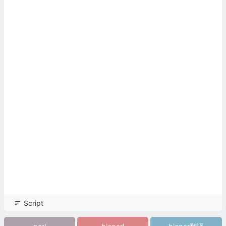
Script