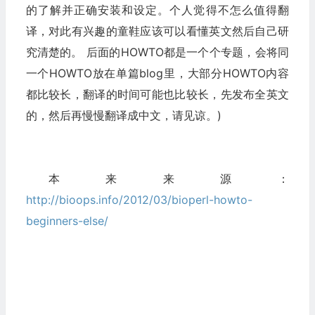
的了解并正确安装和设定。个人觉得不怎么值得翻
译，对此有兴趣的童鞋应该可以看懂英文然后自己研
究清楚的。 后面的HOWTO都是一个个专题，会将同
一个HOWTO放在单篇blog里，大部分HOWTO内容
都比较长，翻译的时间可能也比较长，先发布全英文
的，然后再慢慢翻译成中文，请见谅。)
本来来源：
http://bioops.info/2012/03/bioperl-howto-
beginners-else/