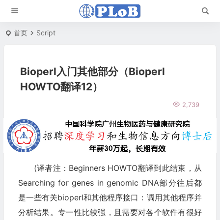
首页
Script
Bioperl入门其他部分（Bioperl
HOWTO翻译12）
2,739
(译者注：Beginners HOWTO翻译到此结束，从
Searching for genes in genomic DNA部分往后都
是一些有关bioperl和其他程序接口：调用其他程序并
分析结果。专一性比较强，且需要对各个软件有很好