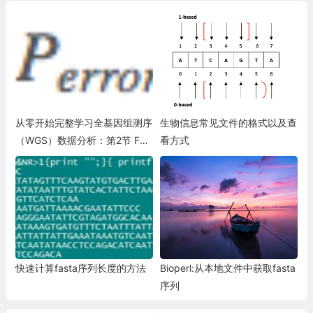
从零开始完整学习全基因组测序
生物信息常见文件的格式以及查
（WGS）数据分析：第2节 FAS
看方式
TA和FASTQ
快速计算fasta序列长度的方法
Bioperl:从本地文件中获取fasta
序列