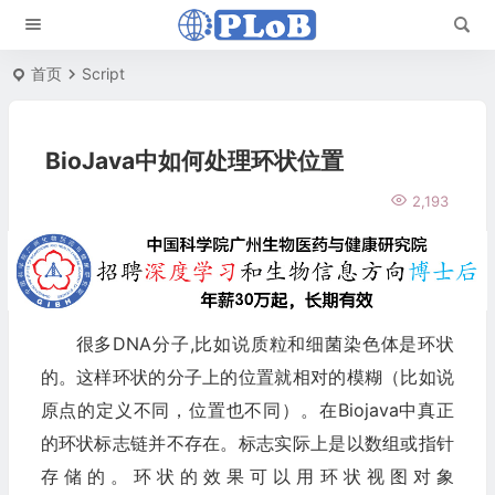
首页
Script
BioJava中如何处理环状位置
2,193
很多DNA分子,比如说质粒和细菌染色体是环状
的。这样环状的分子上的位置就相对的模糊（比如说
原点的定义不同，位置也不同）。在Biojava中真正
的环状标志链并不存在。标志实际上是以数组或指针
存储的。环状的效果可以用环状视图对象