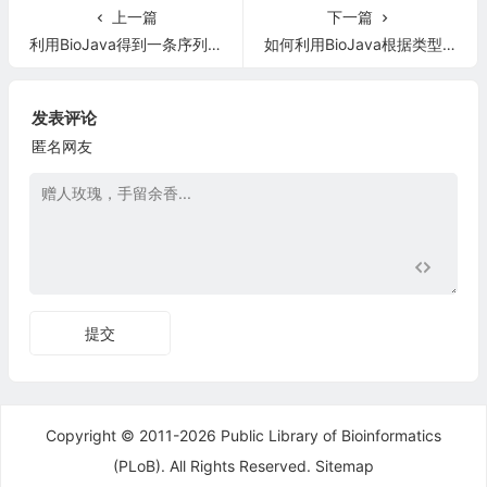
上一篇
下一篇
利用BioJava得到一条序列或标志链的互补链
如何利用BioJava根据类型来筛选特征
发表评论
匿名网友
提交
Copyright © 2011-2026 Public Library of Bioinformatics
(PLoB). All Rights Reserved.
Sitemap