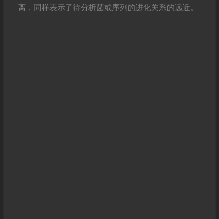
离，同样表示了待分析菌或序列的进化关系的远近。