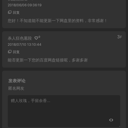
2018/06/06 09:36:19
回复
您好！不知道能不能更新一下网盘里的资料，非常感谢！
3
F
0
杀人狂色葱段
2018/07/10 13:10:44
回复
能否更新一下您的百度网盘链接呢，多谢多谢
发表评论
匿名网友