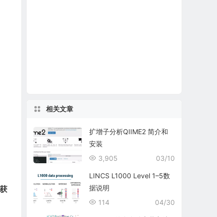
相关文章
扩增子分析QIIME2 简介和
安装
3,905
03/10
LINCS L1000 Level 1–5数
据说明
获
114
04/30