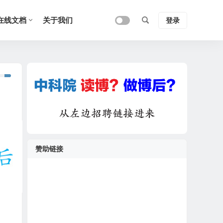
在线文档
关于我们
登录
赞助链接