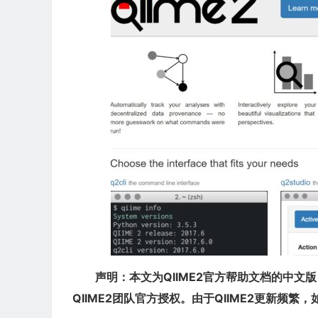
声明：本文为QIIME2官方帮助文档的中
QIIME2团队官方授权。由于QIIME2更新频