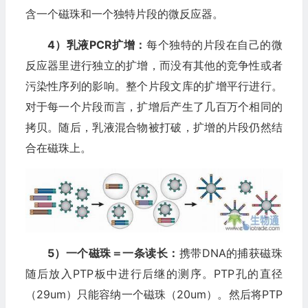
含一个磁珠和一个独特片段的微反应器。
4）乳液PCR扩增：
每个独特的片段在自己的微
反应器里进行独立的扩增，而没有其他的竞争性或者
污染性序列的影响。整个片段文库的扩增平行进行。
对于每一个片段而言，扩增后产生了几百万个相同的
拷贝。随后，乳液混合物被打破，扩增的片段仍然结
合在磁珠上。
5）一个磁珠＝一条读长：
携带DNA的捕获磁珠
随后放入PTP板中进行后继的测序。PTP孔的直径
（29um）只能容纳一个磁珠（20um）。然后将PTP