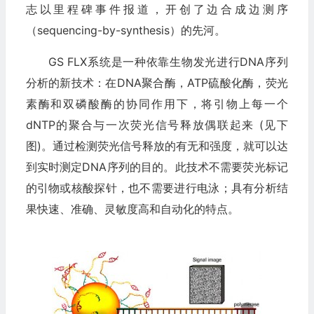
志以里程碑事件报道，开创了边合成边测序
（sequencing-by-synthesis）的先河。
GS FLX系统是一种依靠生物发光进行DNA序列
分析的新技术：在DNA聚合酶，ATP硫酸化酶，荧光
素酶和双磷酸酶的协同作用下，将引物上每一个
dNTP的聚合与一次荧光信号释放偶联起来 (见下
图)。通过检测荧光信号释放的有无和强度，就可以达
到实时测定DNA序列的目的。此技术不需要荧光标记
的引物或核酸探针，也不需要进行电泳；具有分析结
果快速、准确、灵敏度高和自动化的特点。