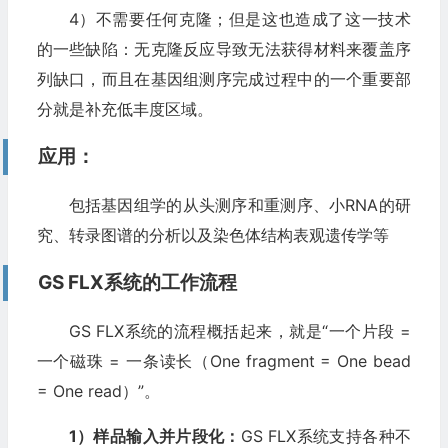
4）不需要任何克隆；但是这也造成了这一技术
的一些缺陷：无克隆反应导致无法获得材料来覆盖序
列缺口，而且在基因组测序完成过程中的一个重要部
分就是补充低丰度区域。
应用：
包括基因组学的从头测序和重测序、小RNA的研
究、转录图谱的分析以及染色体结构表观遗传学等
GS FLX系统的工作流程
GS FLX系统的流程概括起来，就是“一个片段 =
一个磁珠 = 一条读长（One fragment = One bead
= One read）”。
1）样品输入并片段化：
GS FLX系统支持各种不