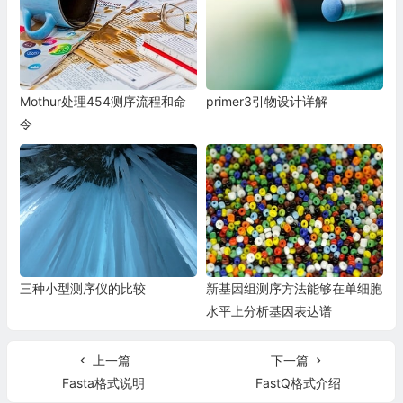
Mothur处理454测序流程和命
primer3引物设计详解
令
三种小型测序仪的比较
新基因组测序方法能够在单细胞
水平上分析基因表达谱
上一篇
下一篇
Fasta格式说明
FastQ格式介绍