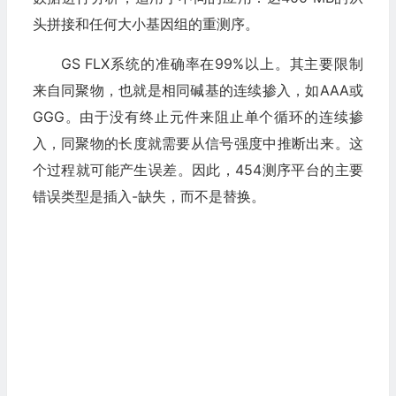
头拼接和任何大小基因组的重测序。
GS FLX系统的准确率在99%以上。其主要限制
来自同聚物，也就是相同碱基的连续掺入，如AAA或
GGG。由于没有终止元件来阻止单个循环的连续掺
入，同聚物的长度就需要从信号强度中推断出来。这
个过程就可能产生误差。因此，454测序平台的主要
错误类型是插入-缺失，而不是替换。