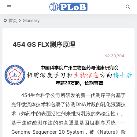
首页
Glossary
454 GS FLX测序原理
30,704
454生命科学公司所研发的新一代测序平台基于
光纤微流体技术和包裹了待测DNA片段的乳化液滴技
术（炸药中的表面活性剂来维持乳液的热稳定性）。
基于焦磷酸测序法的超高通量基因组测序系统——
Genome Sequencer 20 System，被《Nature》杂