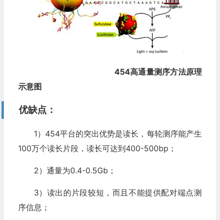
454
高通量测序方法原理
示意图
优缺点：
1）454平台的突出优势是读长，每轮测序能产生
100万个读长片段，读长可达到400-500bp；
2）通量为0.4-0.5Gb；
3）读出的片段较短，而且不能提供配对端点测
序信息；