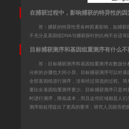
在捕获过程中，影响捕获的特异性的因
答：捕获的特异性受各种因素影响，如捕获
不充分及基因组DNA与捕获探针的比例不合适等
目标捕获测序和基因组重测序有什么不
答：目标捕获测序和基因组重测序在数据分
分析的步骤也大同小异。目标捕获测序可以对基
全部基因组进行测序，没有经过筛选的过程。简
要比全基因组重测序要少。目标捕获测序只是对
时进行测序，降低成本，而且这些区域都是人们
测序前处理提出了更高的要求，研究人员能否把