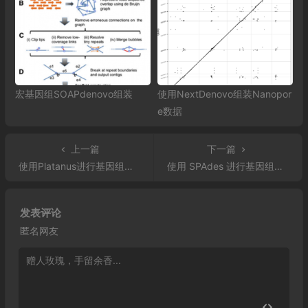
宏基因组SOAPdenovo组装
使用NextDenovo组装Nanopor
e数据
上一篇
下一篇
使用Platanus进行基因组组装
使用 SPAdes 进行基因组组装
发表评论
匿名网友