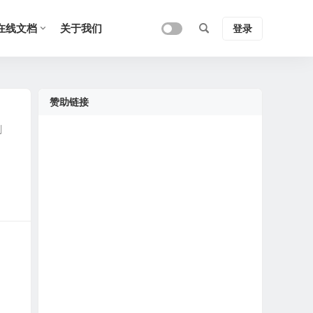
在线文档
关于我们
登录
赞助链接
剩