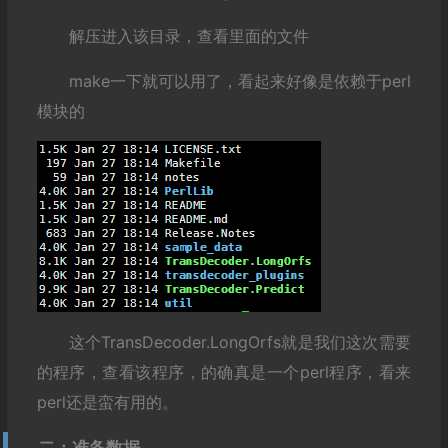
解压进入该目录，查看里面的文件
make一下就可以用了，看起来好像是依赖于perl
模块的
这个TransDecoder.LongOrfs就是我们这次需要
的程序，查看该程序，的确真是一个perl程序，看来
perl还是蛮有用的。