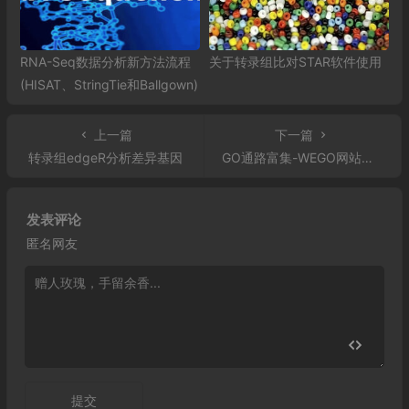
RNA-Seq数据分析新方法流程
关于转录组比对STAR软件使用
(HISAT、StringTie和Ballgown)
上一篇
下一篇
转录组edgeR分析差异基因
GO通路富集-WEGO网站使用
发表评论
匿名网友
提交