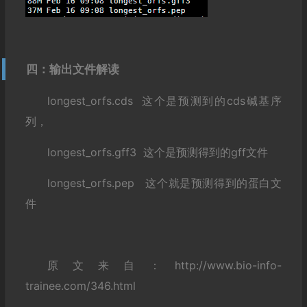
四：输出文件解读
longest_orfs.cds 这个是预测到的cds碱基序
列，
longest_orfs.gff3 这个是预测得到的gff文件
longest_orfs.pep 这个就是预测得到的蛋白文
件
原文来自：http://www.bio-info-
trainee.com/346.html