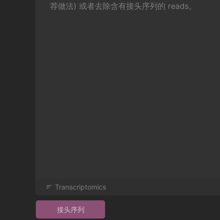
荐做法) 或者去除含有接头序列的 reads。
Transcriptomics
接头序列