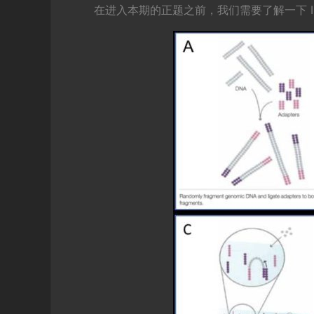
在进入本期的正题之前，我们需要了解一下 Il