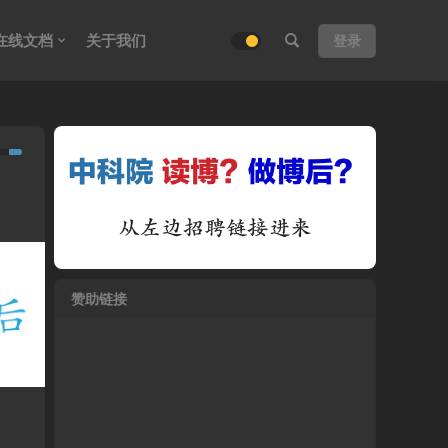
在线文档
关于我们
登录
赞助链接