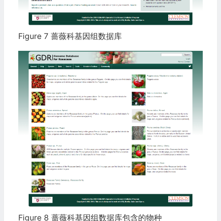
Figure 7 蔷薇科基因组数据库
Figure 8 蔷薇科基因组数据库包含的物种