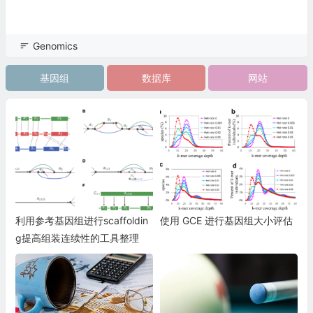
Genomics
基因组
数据库
网站
利用参考基因组进行scaffoldin
使用 GCE 进行基因组大小评估
g提高组装连续性的工具整理