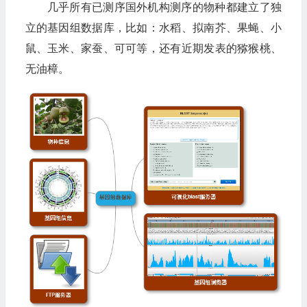
几乎所有已测序国外机构测序的物种都建立了独
立的基因组数据库，比如：水稻、拟南芥、果蝇、小
鼠、玉米、家蚕、可可等，还有近期发表的猕猴桃、
无油樟。