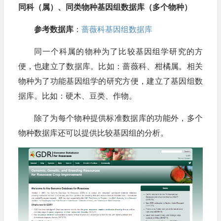
同科（属）、同类物种基因组数据库（多个物种）
参考数据库
：
蔷薇科基因组数据库
同一个科属的物种为了比较基因组学研究的方
便，也建立了数据库。比如：蔷薇科、柑橘属。相关
物种为了功能基因组学的研究方便，建立了基因组数
据库。比如：硬木、豆类、作物。
除了为每个物种提供标准数据库的功能外，多个
物种数据库还可以提供比较基因组的分析。