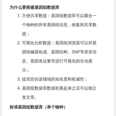
为什么要搭建基因组数据库
方便共享数据：基因组数据库可以聚合一
个物种的所有基因组信息，收集和共享数
据；
可视化分析数据：基因组浏览器可以对基
因组碱基组成、基因结构、SNP等变异信
息、基因表达量等进行可视化的生动展
示；
提高您在该领域的知名度和权威性；
基因组数据库数据积累起来之后可以独立
发文章。
标准基因组数据库（单个物种）