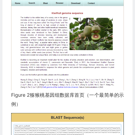
Figure 2猕猴桃基因组数据库首页（一个最简单的示
例）