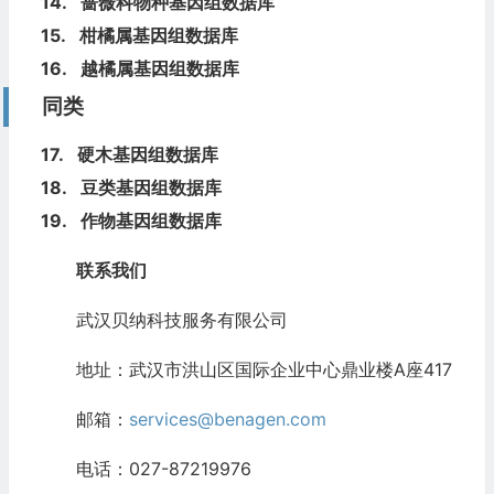
14.
蔷薇科物种基因组数据库
15.
柑橘属基因组数据库
16.
越橘属基因组数据库
同类
17.
硬木基因组数据库
18.
豆类基因组数据库
19.
作物基因组数据库
联系我们
武汉贝纳科技服务有限公司
地址：武汉市洪山区国际企业中心鼎业楼A座417
邮箱：
services@benagen.com
电话：027-87219976