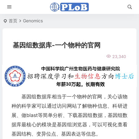
首页
Genomics
基因组数据库-一个物种的官网
23,340
基因组数据库相当于一个物种的官网，关心该物
种的科学家可以通过访问网站了解物种信息、科研进
展、做blast等简单分析、下载基因组数据，基因组数
据库最核心的模块是基因组浏览器，可以可视化查看
基因结构、变异位点、基因表达等信息。