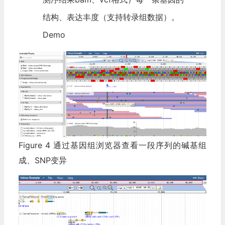
结构、表达丰度（支持转录组数据）。
Demo
Figure 4 通过基因组浏览器查看一段序列的碱基组
成、SNP变异