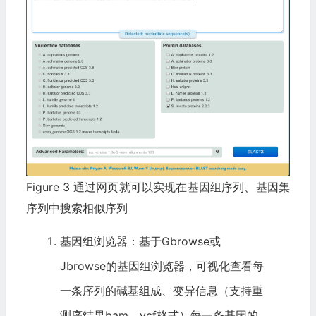
Figure 3 通过网页就可以实现在基因组序列、基因集
序列中搜索相似序列
基因组浏览器：基于Gbrowse或
Jbrowse的基因组浏览器，可视化查看每
一条序列的碱基组成、变异信息（支持重
测序结果bam、vcf格式）每一条基因的