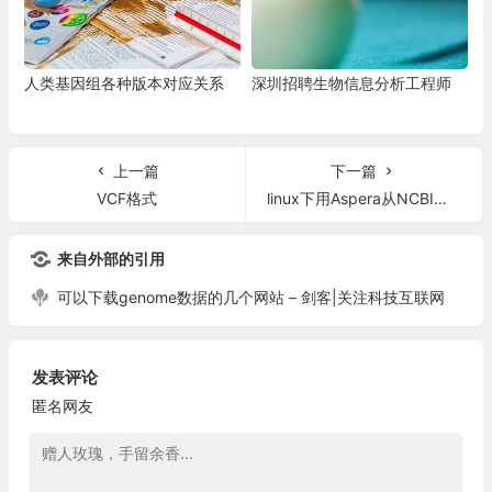
人类基因组各种版本对应关系
深圳招聘生物信息分析工程师
上一篇
下一篇
VCF格式
linux下用Aspera从NCBI上下载SRA格式宏基因组数据
来自外部的引用
可以下载genome数据的几个网站 – 剑客|关注科技互联网
发表评论
匿名网友