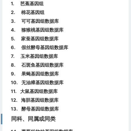
1.
芭蕉基因组
2.
棉花基因组
3.
可可基因组数据库
4.
猕猴桃基因组数据库
5.
家蚕基因组数据库
6.
假丝酵母基因组数据库
7.
玉米基因组数据库
8.
石斑鱼基因组数据库
9.
果蝇基因组数据库
10.
无油樟基因组数据库
11.
大鼠基因组数据库
12.
海胆基因组数据库
13.
酵母基因组数据库
同科、同属或同类