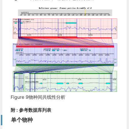
Figure 9物种间共线性分析
附 : 参考数据库列表
单个物种