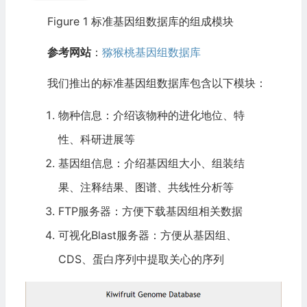
Figure 1 标准基因组数据库的组成模块
参考网站
：
猕猴桃基因组数据库
我们推出的标准基因组数据库包含以下模块：
物种信息：介绍该物种的进化地位、特
性、科研进展等
基因组信息：介绍基因组大小、组装结
果、注释结果、图谱、共线性分析等
FTP服务器：方便下载基因组相关数据
可视化Blast服务器：方便从基因组、
CDS、蛋白序列中提取关心的序列