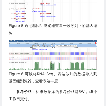
Figure 5 通过基因组浏览器查看一段序列上的基因结
构
Figure 6 可以将RNA-Seq、表达芯片的数据导入到
基因组浏览器，查看表达丰度
参考价格
：标准数据库的参考价格是5W，45个
工作日交付。