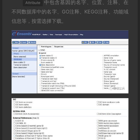
中包含基因的名字、位置、注释、在
Attribute
不同数据库中的名字、GO注释、KEGG注释、功能域
信息等，按需选择下载。