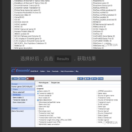
选择好后，点击
，获取结果
Results