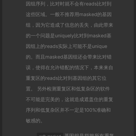
因组序列，比对时就不会有reads比对到
这些区域。一般不推荐用masked的基因
组，因为它造成了信息的丢失，由此带来
的一个问题是uniquely比对到masked基
因组上的reads实际上可能不是unique
的。而且masked基因组还会带来比对错
误，使得在允许错配的情况下，本来来自
重复区的reads比对到基因组的其它位
置。 另外检测重复区和低复杂区的软件
不可能是完美的，这就造成遮盖住的重复
序列和低复杂区并不一定是100%准确和
敏感的。
基因组是指把所有重复