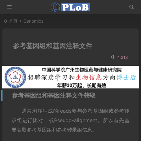
首页
Genomics
参考基因组和基因注释文件
4,213
参考基因组和基因注释文件获取
通常测序生成的reads要与参考基因组或参考转
录组进行比对，或Pseudo-alignment。所以首先需
要获取参考基因组和参考转录组信息。