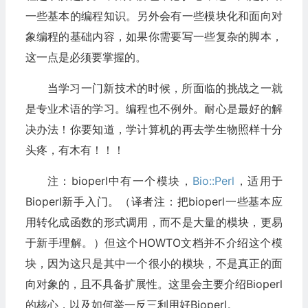
一些基本的编程知识。另外会有一些模块化和面向对
象编程的基础内容，如果你需要写一些复杂的脚本，
这一点是必须要掌握的。
当学习一门新技术的时候，所面临的挑战之一就
是专业术语的学习。编程也不例外。耐心是最好的解
决办法！你要知道，学计算机的再去学生物照样十分
头疼，有木有！！！
注：bioperl中有一个模块，
Bio::Perl
，适用于
Bioperl新手入门。（译者注：把bioperl一些基本应
用转化成函数的形式调用，而不是大量的模块，更易
于新手理解。）但这个HOWTO文档并不介绍这个模
块，因为这只是其中一个很小的模块，不是真正的面
向对象的，且不具备扩展性。这里会主要介绍Bioperl
的核心，以及如何举一反三利用好Bioperl。