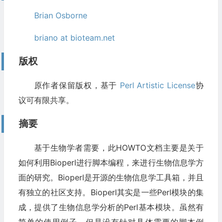
Brian Osborne
briano at bioteam.net
版权
原作者保留版权，基于
Perl Artistic License
协
议可有限共享。
摘要
基于生物学者需要，此HOWTO文档主要是关于
如何利用Bioperl进行脚本编程，来进行生物信息学方
面的研究。Bioperl是开源的生物信息学工具箱，并且
有独立的社区支持。Bioperl其实是一些Perl模块的集
成，提供了生物信息学分析的Perl基本模块。虽然有