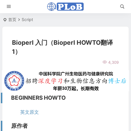
首页
Script
Bioperl 入门（Bioperl HOWTO翻译
1）
4,309
BEGINNERS HOWTO
英文原文
原作者