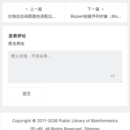
上一篇
下一篇
生物信息画图颜色搭配以及颜色卡
Bioperl创建序列对象（Bioperl HOWTO翻译2）
发表评论
匿名网友
提交
Copyright © 2011-2026 Public Library of Bioinformatics
(PLoB). All Rights Reserved.
Sitemap