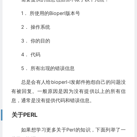
1． 所使用的Bioperl版本号
2． 操作系统
3． 你的目的
4． 代码
5． 所有出现的错误信息
总是会有人给bioperl-l发邮件抱怨自己的问题没
有被回复。一般原因是因为没有提供以上的所有信
息，通常是没有提供代码和错误信息。
关于PERL
如果想学习更多关于Perl的知识，下面列举了一