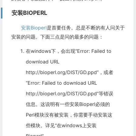
安装BIOPERL
安装Bioperl
是首要任务。总是不断的有人问关于
安装的问题。下面三点是问的最多的问题：
在windows下，会出现“Error: Failed to
download URL
http://bioperl.org/DIST/GD.ppd”，或者
“Error: Failed to download URL
http://bioperl.org/DIST/GD.ppd”等错误
信息。这说明有一些安装Bioperl必须的
Perl模块没有被安装，你需要手动安装这
些模块。详见“
在windows上安装