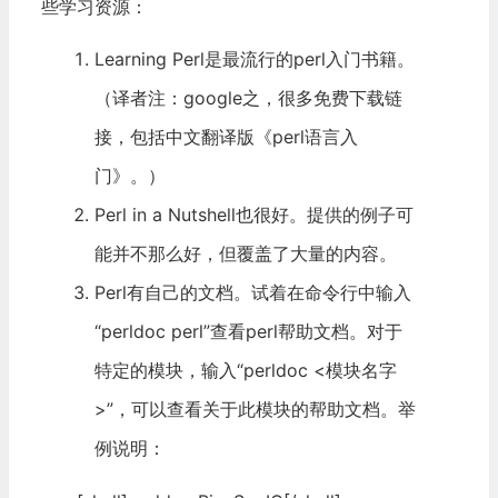
些学习资源：
Learning Perl
是最流行的perl入门书籍。
（译者注：google之，很多免费下载链
接，包括中文翻译版《perl语言入
门》。）
Perl in a Nutshell
也很好。提供的例子可
能并不那么好，但覆盖了大量的内容。
Perl有自己的文档。试着在命令行中输入
“perldoc perl”查看perl帮助文档。对于
特定的模块，输入“perldoc <模块名字
>”，可以查看关于此模块的帮助文档。举
例说明：