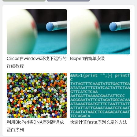
Circos在windows环境下运行的
Bioperl的简单安装
详细教程
利用BioPerl将DNA序列翻译成
快速计算fasta序列长度的方法
蛋白序列