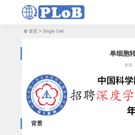
首页
Single Cell
单细胞
来源
背景