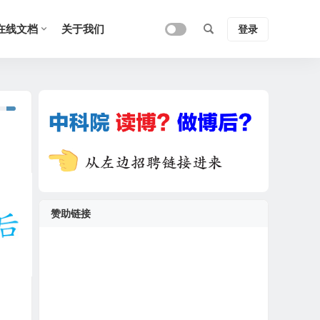
在线文档
关于我们
登录
赞助链接