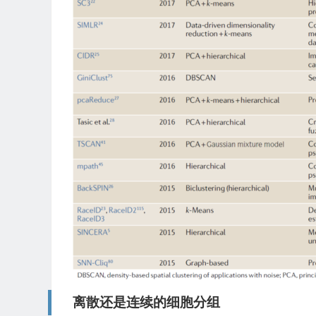
离散还是连续的细胞分组