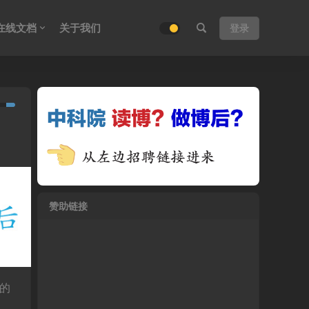
在线文档
关于我们
登录
赞助链接
析的