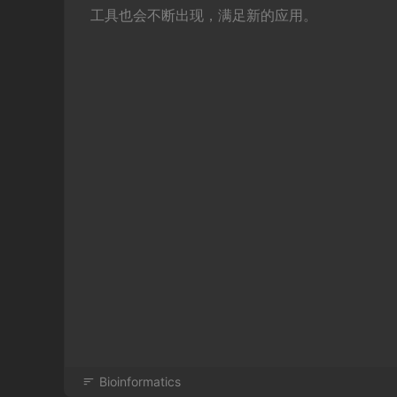
工具也会不断出现，满足新的应用。
Bioinformatics