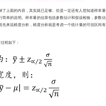
了上面的内容，其实就已足够。但是一定还有人想知道样本量
行简单的说明。样本量的估算包括参数估计和假设检验，参数估
首先来说精度分析，精度分析就是考虑一个统计量的可信区间有
导过程如下：