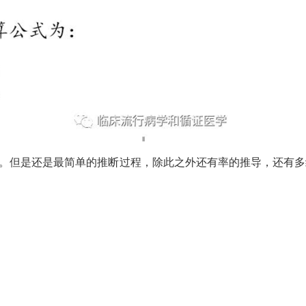
。但是还是最简单的推断过程，除此之外还有率的推导，还有多