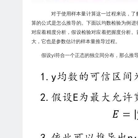
对于使用样本量计算这一过程来说，了解
算的公式是怎么推导的。下面以均数检验为例进
对应着精度分析，假设检验对应着把握度分析。
大，它也是参数估计的样本量推导过程。
假设yi符合一个正态的独立同分布，那么推