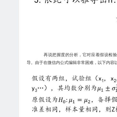
再说把握度的分析，它对应着假设检验的
导。由于在微信内公式编辑非常困难，以下内容