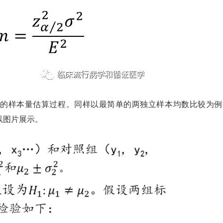
样本量估算过程。同样以最简单的两独立样本均数比较为例
以图片展示。