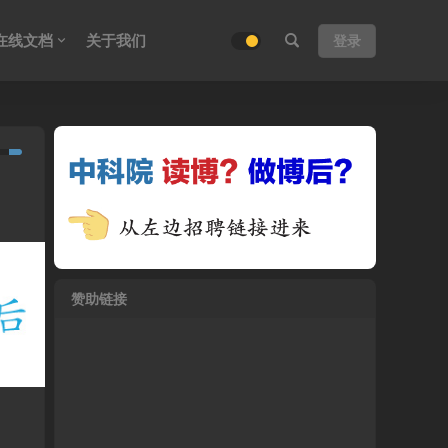
在线文档
关于我们
登录
赞助链接