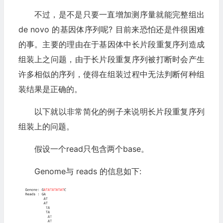
不过，是不是只要一直增加测序量就能完整组出
de novo 的基因体序列呢? 目前来恐怕还是件很困难
的事。主要的理由在于基因体中长片段重复序列造成
组装上之问题，由于长片段重复序列被打断时会产生
许多相似的序列，使得在组装过程中无法判断何种组
装结果是正确的。
以下就以非常简化的例子来说明长片段重复序列
组装上的问题。
假设一个read只包含两个base。
Genome与 reads 的信息如下: