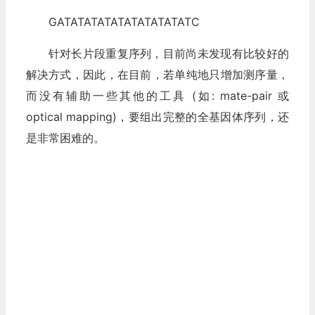
GATATATATATATATATATATC
针对长片段重复序列，目前尚未发现有比较好的
解决方式，因此，在目前，若单纯地只增加测序量，
而没有辅助一些其他的工具 (如: mate-pair 或
optical mapping)，要组出完整的全基因体序列，还
是非常困难的。