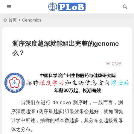
首页
Genomics
测序深度越深就能組出完整的genome
么？
7,325
当我们在进行 de novo 测序时，一般而言，测
序深度越深 (测序量越多)组装效果会越好，就如同统
计学中所述，抽样的样本数越多，其分布会越接近母
体之分布。