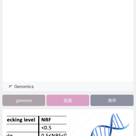
Genomics
genome
组装
测序