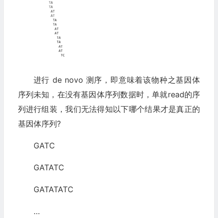
进行 de novo 测序，即意味着该物种之基因体
序列未知，在没有基因体序列数据时，单就read的序
列进行组装，我们无法得知以下哪个结果才是真正的
基因体序列?
GATC
GATATC
GATATATC
…