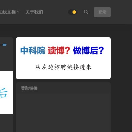
在线文档
关于我们
登录
赞助链接