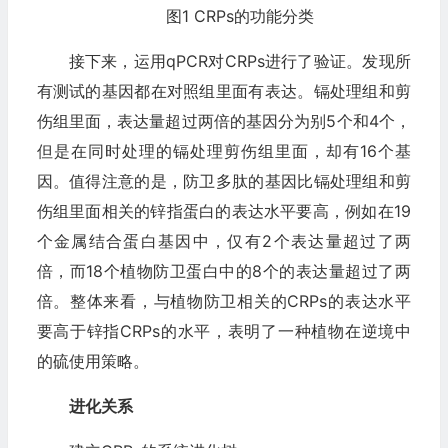
图1 CRPs的功能分类
接下来，运用qPCR对CRPs进行了验证。发现所
有测试的基因都在对照组里面有表达。镉处理组和剪
伤组里面，表达量超过两倍的基因分为别5个和4个，
但是在同时处理的镉处理剪伤组里面，却有16个基
因。值得注意的是，防卫多肽的基因比镉处理组和剪
伤组里面相关的锌指蛋白的表达水平要高，例如在19
个金属结合蛋白基因中，仅有2个表达量超过了两
倍，而18个植物防卫蛋白中的8个的表达量超过了两
倍。整体来看，与植物防卫相关的CRPs的表达水平
要高于锌指CRPs的水平，表明了一种植物在逆境中
的硫使用策略。
进化关系