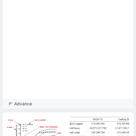
Advance