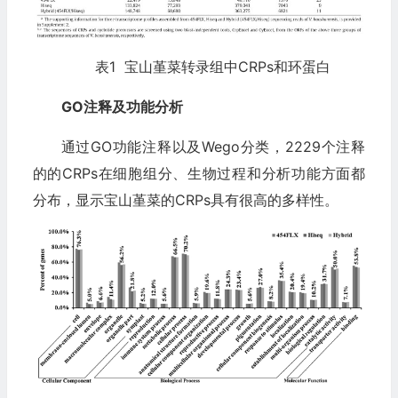
表1 宝山堇菜转录组中CRPs和环蛋白
GO
注释及功能分析
通过GO功能注释以及Wego分类，2229个注释
的的CRPs在细胞组分、生物过程和分析功能方面都
分布，显示宝山堇菜的CRPs具有很高的多样性。