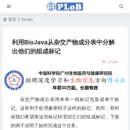
首页
Script
利用BioJava从杂交产物成分表中分解
出他们的组成标记
2,044
杂交产物成分表用来将一组标记包装成单个标
记。这有利于处理象密码子这样的标记。然而，有时
候我们希望将这些标记转变回它们的组成标记，下面
的例子说明了如何完成这个任务。