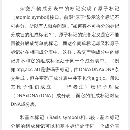
杂交产物成分表中的标记实现了原子标记
（atomic symbol)接口。前缀“原子”显示这个标记不
可再分。所以有人就会问道，“如何将不可再分的标记
分成它的组成标记？”。原子标记的完备定义是它不能
再被分解成简单的标记，而这个简单标记却又和原子
标记处在相同成分表中。这样，杂交产物成分中的标
记并不和它的组成标记处于同一个成分表中。（例
如,atg,acc att是密码子标记，由DNAxDNAxDNA杂
交生成，但在密码子成分表中并不包含a,g,t,c。所以
其原子性仍成立 －－ 译者注）密码子对应
（DNAxDNAxDNA）成分表，而它的组成标记对应
DNA成分表。
和基本标记（Basis symbol)相比较，基本标记
分解的组成标记可以和基本标记处于同一个成分表