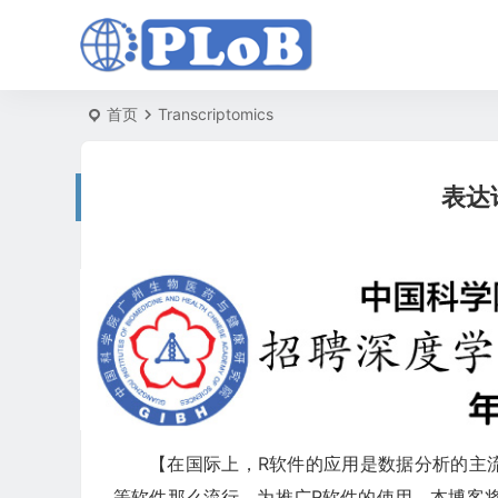
首页
Transcriptomics
表达
【在国际上，R软件的应用是数据分析的主流
等软件那么流行。为推广R软件的使用，本博客将