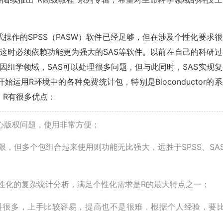
操作的SPSS（PASW）软件已经足够，但在涉及个性化要求很
，这时必须依赖功能更为强大的SAS等软件。以前在自己的科研过
基因组学领域，SAS可以处理很多问题，但与此同时，SAS实现
运用R环境中的各种免费统计包，特别是Bioconductor的
。R有很多优点：
心版权问题，使用非常方便；
，但多个包组合起来使用则功能无比强大，远胜于SPSS、SA
性化的复杂统计分析，满足个性化需求是R的最大特点之一；
料很多，上手比较容易，提高也不是很难，根据个人经验，要