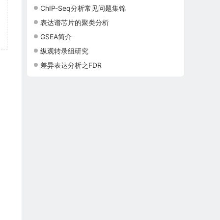
ChIP-Seq分析常见问题集锦
表达谱芯片的聚类分析
GSEA简介
纵观转录组研究
差异表达分析之FDR