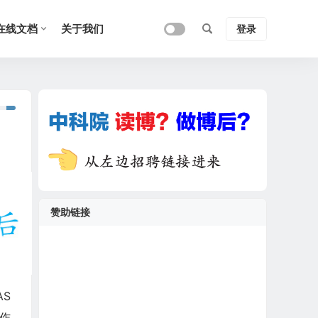
在线文档
关于我们
登录
赞助链接
S
作