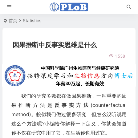
首页
Statistics
因果推断中反事实思维是什么
1,538
我们的研究多数都在做因果推断，一种重要的因
果推断方法是
反事实方法
(counterfactual
method)。貌似我们做过很多研究，但怎么没听说用
这么个方法呢?小编给你解释一下定义，你就会知道
你不仅在研究中用了它，在生活你也用过它。