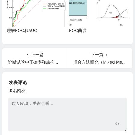
理解ROC和AUC
ROC曲线
上一篇
下一篇
诊断试验中正确率和患病比例有关系么
混合方法研究（Mixed Methods Research）简介
发表评论
匿名网友