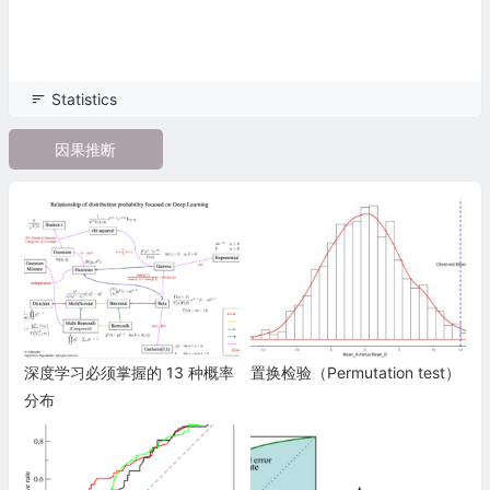
Statistics
因果推断
深度学习必须掌握的 13 种概率
置换检验（Permutation test）
分布