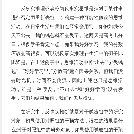
反事实推理或者称为反事实思维是指对于某件事
进行否定而重新表征，以构建一种可能性假设的思维
活动。在日常生活中我们也经常会用到，如假如我今
天不出去，我的钱包就不会丢了。这两天是高考出分
日，很多学子肯定在想：如果我好好学习，我的分数
应该会高很多。可以说反事实推理在生活中的例子比
比皆是。在上述例子中，思维活动中将“出去”与“丢钱
包”、“好好学习”与“分数高”建立因果关系。但我们没
有时光机，时间不会倒流，因此上述也只是思维活
动，即是一种假设，“不出去”和“好好学习”没有发
生，它们的结果如何，我们也无从得知。
在研究中，反事实推断就是对于试验组中的研究
对象，如果使用对照组的干预方法，潜在的结果是什
么;对于对照组中的研究对象，如果使用试验组的干预