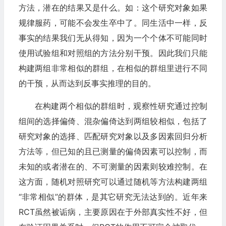
方法，潜在的结果又是什么。如：这个研究对象如果
规律服药，可能不会发生卒中了。同生活中一样，反
事实的结果我们无从得知，因为一个个体不可能同时
使用试验组和对照组的方法分别干预。因此我们只能
构建两组非常相似的群组，在相似的群组里进行不同
的干预，从而达到反事实推理的目的。
在构建两个相似的群组时，观察性研究通过控制
组间的选择偏倚、混杂偏倚达到两组较相似，包括了
研究对象的选择、匹配研究对象以及多因素回归分析
方法等，但已知的且已测量的偏倚因素可以控制，而
未知的或者潜在的、不可测量的因素则较难控制。在
这方面，随机对照研究可以通过随机等方法构建两组
“非常相似”的群体，是其它研究无法达到的。近年来
RCT虽然被诟病，主要原因在于外部真实性不好，但