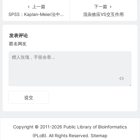
上一篇
下一篇
SPSS：Kaplan-Meier法中的假设检验方法
混杂效应VS交互作用
发表评论
匿名网友
提交
Copyright © 2011-2026 Public Library of Bioinformatics
(PLoB). All Rights Reserved.
Sitemap