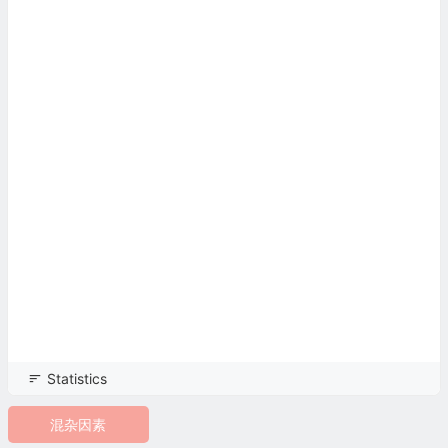
Statistics
混杂因素