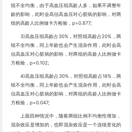
组不全均衡，由于高血压组高龄人多，如果不调整年
龄的影响，此时会高估高血压对心脏病的影响，对两
组的高龄人比例做卡方检验，p=0.877;
3)高血压组高龄占30%，对照组高龄占20%，两
组不全均衡，同上年龄也会产生混杂作用，此时会高
估高血压对心脏病的影响，对两组的高龄人比例做卡
方检验，p=0.102;
4)高血压组高龄占30%，对照组高龄占18%，两
组不全均衡，同上年龄也会产生混杂作用，此时会高
估高血压对心脏病的影响，对两组的高龄人比例做卡
方检验，p=0.047;
上面四种情况中，随着两组比例不均衡性增加，
混杂效应是增加的，也即混杂效应是一个连续变化的