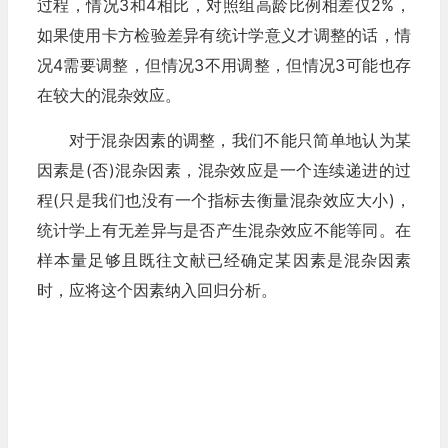
过程，情况3和4相比，对照组高龄比例相差仅2%，
如果使用卡方检验差异有统计学意义才调整的话，情
况4需要调整，但情况3不用调整，但情况3可能也存
在较大的混杂效应。
对于混杂因素的调整，我们不能只简单地认为某
因素是(否)混杂因素，混杂效应是一个连续递进的过
程(只是我们也没有一个指标去衡量混杂效应大小)，
统计学上有无差异与是否产生混杂效应不能等同。在
样本量足够且既往文献已经确定某因素是混杂因素
时，应将这个因素纳入回归分析。