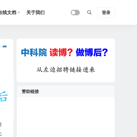
在线文档
关于我们
登录
赞助链接
研
比