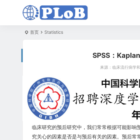
首页
Statistics
SPSS：Kapl
来源：
临床流行病学和
临床研究的预后研究中，我们常常根据可能影响
究关心的因素是否是与预后有关的因素。预后常