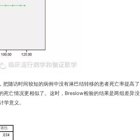
把随访时间较短的病例中没有淋巴结转移的患者死亡率提高了
死亡情况更相似了。这时，Breslow检验的结果是两组差异没
统计学意义。