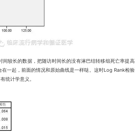
间较长的数据，把随访时间长的没有淋巴结转移组死亡率提高
一起，前面的情况和原始曲线是一样哒。这时Log Rank检验
异有统计学意义。