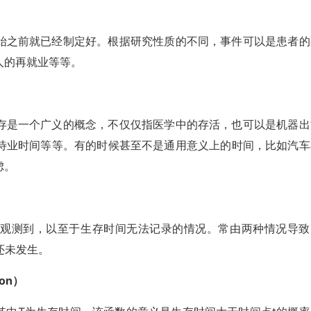
始之前就已经制定好。根据研究性质的不同，事件可以是患者的
人的再就业等等。
存是一个广义的概念，不仅仅指医学中的存活，也可以是机器出
待业时间等等。有的时候甚至不是通用意义上的时间，比如汽车
虑。
法观测到，以至于生存时间无法记录的情况。常由两种情况导致
还未发生。
ion）