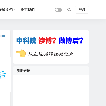
在线文档
关于我们
登录
赞助链接