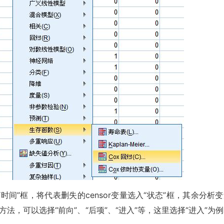
“时间”框，将代表删失的censor变量选入“状态”框，其余分析
方法，可以选择“前向”、“后项”、“进入”等，这里选择“进入”为