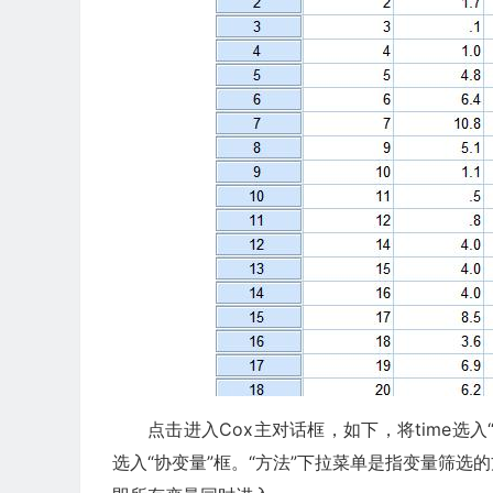
点击进入Cox主对话框，如下，将time选入
选入“协变量”框。“方法”下拉菜单是指变量筛选的