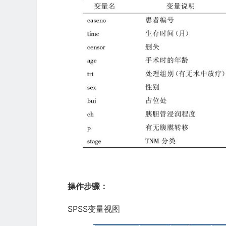
操作步骤：
SPSS变量视图