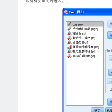
即所有变量同时进入。