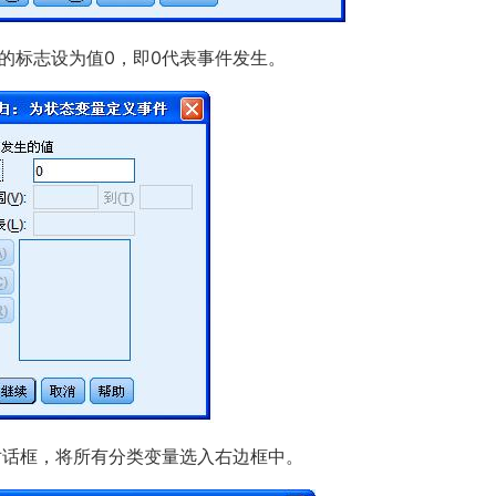
生的标志设为值0，即0代表事件发生。
对话框，将所有分类变量选入右边框中。