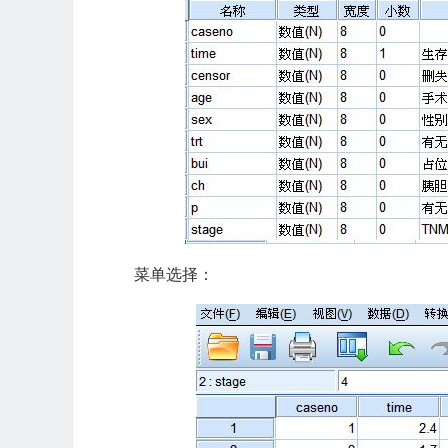
菜单选择：