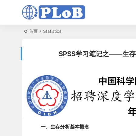
首页
Statistics
SPSS学习笔记之——生
一、生存分析基本概念