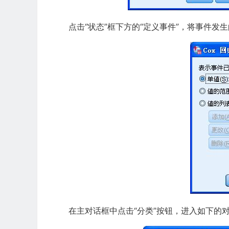
点击“状态”框下方的“定义事件”，将事件发
在主对话框中点击“分类”按钮，进入如下的