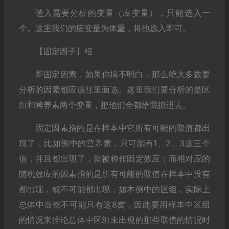
选入需要分析的变量（应变量），只能选入一
个。这里我们的应变量为体重，将他选入即可。
【固定因子】框
即固定因素，如果你搞不明白，那么绝大多数要
分析的因素都应该往里面选。这里我们要分析的是区
组和营养素两个变量，把他们全都给我抓进去。
固定因素指的是在样本中它所有可能的取值都出
现了，比如例中的营养素，只可能有1、2、3这三个
值，并且都出现了，就被称作固定效应；而相对应的
随机效应的因素指的是所有可能的取值在样本中没有
都出现，或不可能都出现，如本例中的区组，实际上
总体中当然不可能只有这8窝，因此要用样本中区组
的情况来推论总体中区组未出现的那些取值的情况时