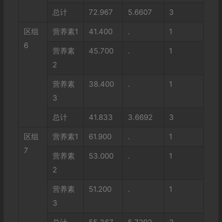
总计
72.967
5.6607
3
区组
营养素1
41.400
.
1
6
营养素
45.700
.
1
2
营养素
38.400
.
1
3
总计
41.833
3.6692
3
区组
营养素1
61.900
.
1
7
营养素
53.000
.
1
2
营养素
51.200
.
1
3