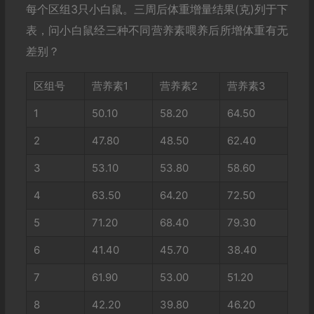
每个区组3只小白鼠。三周后体重增量结果(克)列于下
表，问小白鼠经三种不同营养素喂养后所增体重有无
差别？
区组号
营养素1
营养素2
营养素3
1
50.10
58.20
64.50
2
47.80
48.50
62.40
3
53.10
53.80
58.60
4
63.50
64.20
72.50
5
71.20
68.40
79.30
6
41.40
45.70
38.40
7
61.90
53.00
51.20
8
42.20
39.80
46.20