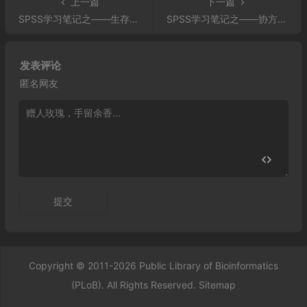
上一篇
下一篇
SPSS学习笔记之——生存分析的Cox回归模型（比例风险模型）
SPSS学习笔记之——协方差分析
发表评论
匿名网友
提交
Copyright © 2011-2026 Public Library of Bioinformatics
(PLoB). All Rights Reserved.
Sitemap