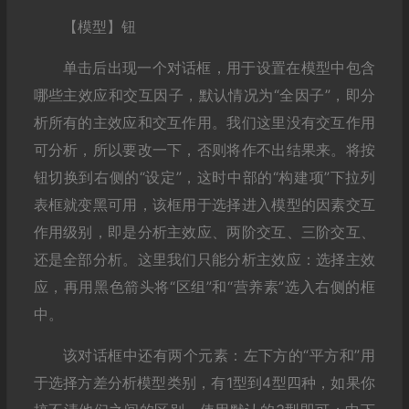
【模型】钮
单击后出现一个对话框，用于设置在模型中包含
哪些主效应和交互因子，默认情况为“全因子”，即分
析所有的主效应和交互作用。我们这里没有交互作用
可分析，所以要改一下，否则将作不出结果来。将按
钮切换到右侧的“设定”，这时中部的“构建项”下拉列
表框就变黑可用，该框用于选择进入模型的因素交互
作用级别，即是分析主效应、两阶交互、三阶交互、
还是全部分析。这里我们只能分析主效应：选择主效
应，再用黑色箭头将“区组”和“营养素”选入右侧的框
中。
该对话框中还有两个元素：左下方的“平方和”用
于选择方差分析模型类别，有1型到4型四种，如果你