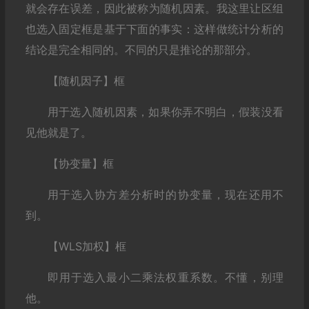
就会存在误差，因此被称为随机因素。我这里让区组
也选入固定框是基于下面的事实：这样做统计分析的
结论是完全相同的。不同的只是推论的那部分。
【随机因子】框
用于选入随机因素，如果你弄不明白，假装没看
见他就是了。
【协变量】框
用于选入协方差分析时的协变量，现在还用不
到。
【WLS加权】框
即用于选入最小二乘法权重系数。不懂，别理
他。