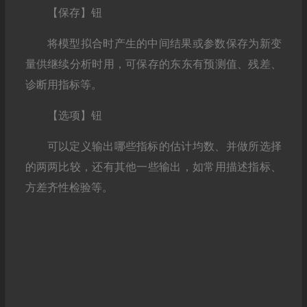
【保存】钮
将模型拟合时产生的中间结果或参数保存为新变
量供继续分析时用，可保存的东东有预测值、残差、
诊断用指标等。
【选项】钮
可以定义输出哪些指标的估计均数、并做所选择
的两两比较，还有其他一些输出，如常用描述指标、
方差齐性检验等。