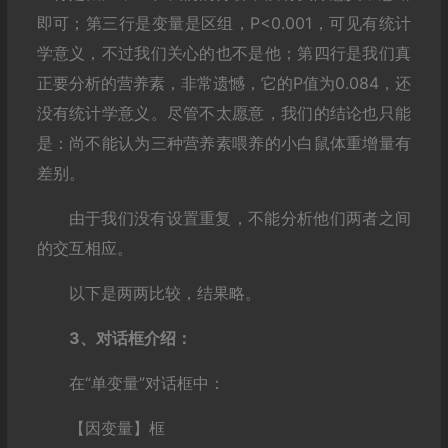
即可；第三行是变量是区组，P<0.001，可见有统计
学意义，不过我们关心的也不是他；第四行是我们真
正要分析的营养素，非常遗憾，它的P值为0.084，还
没有统计学意义。尽管不太愿意，我们的结论也只能
是：尚不能认为三种营养素喂养的小白鼠体重增量有
差别。
由于我们没有设置重复，不能分析他们两者之间
的交互相应。
以下是两两比较，结果略。
3、对话框介绍：
在“单变量”对话框中：
【因变量】框