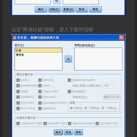
点击“两项比较”按钮，进入下面对话框