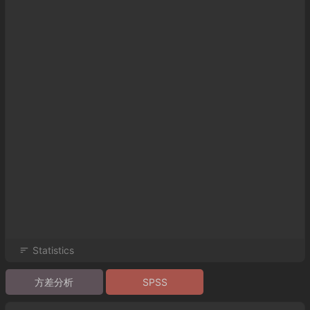
Statistics
方差分析
SPSS